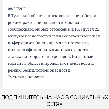
08/07/2026
В Тульской области прекратил свое действие
режим ракетной опасности. Согласно
сообщениям, он был отменен в 1:15, спустя 22
минуты после поступления соответствующей
информации. За это время не поступало
никаких официальных данных о ракетных
атаках на территорию региона. На данный
момент в области продолжает действовать
режим беспилотной опасности.
Тульские новости
ПОДПИШИТЕСЬ НА НАС В СОЦИАЛЬНЫХ
СЕТЯХ