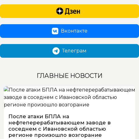
Вконтакте
Телеграм
ГЛАВНЫЕ НОВОСТИ
После атаки БПЛА на
нефтеперерабатывающем заводе в
соседнем с Ивановской областью
регионе произошло возгорание