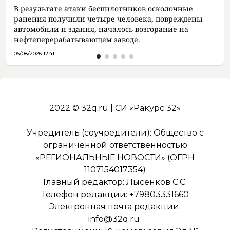
В результате атаки беспилотников осколочные
ранения получили четыре человека, повреждены
автомобили и здания, началось возгорание на
нефтеперерабатывающем заводе.
06/08/2026 12:41
2022 © 32q.ru | СИ «Ракурс 32»
Учредитель (соучредители): Общество с
ограниченной ответственностью
«РЕГИОНАЛЬНЫЕ НОВОСТИ» (ОГРН
1107154017354)
Главный редактор: Лысенков С.С.
Телефон редакции: +79803331660
Электронная почта редакции:
info@32q.ru