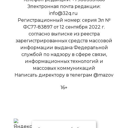
Электронная почта редакции:
info@32q.ru
Регистрационный номер: серия Эл №
ФС77-83897 от 12 сентября 2022 г.
согласно выписке из реестра
зарегистрированных средств массовой
информации выдана Федеральной
службой по надзору в сфере связи,
информационных технологий и
массовых коммуникаций
Написать директору в телеграм
@mazov
16+