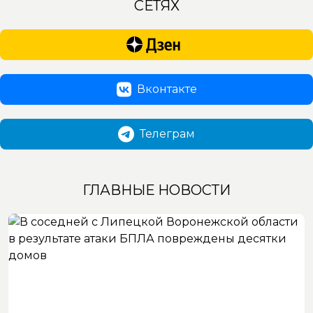
СЕТЯХ
Вконтакте
Телеграм
ГЛАВНЫЕ НОВОСТИ