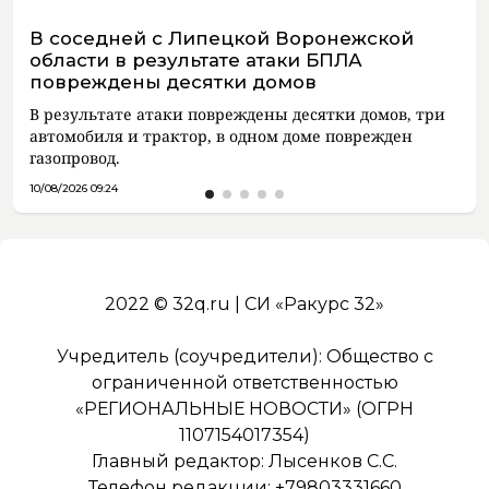
В соседней с Липецкой Воронежской
области в результате атаки БПЛА
повреждены десятки домов
В результате атаки повреждены десятки домов, три
автомобиля и трактор, в одном доме поврежден
газопровод.
10/08/2026 09:24
2022 © 32q.ru | СИ «Ракурс 32»
Учредитель (соучредители): Общество с
ограниченной ответственностью
«РЕГИОНАЛЬНЫЕ НОВОСТИ» (ОГРН
1107154017354)
Главный редактор: Лысенков С.С.
Телефон редакции: +79803331660