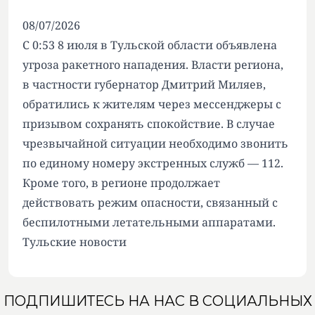
08/07/2026
С 0:53 8 июля в Тульской области объявлена
угроза ракетного нападения. Власти региона,
в частности губернатор Дмитрий Миляев,
обратились к жителям через мессенджеры с
призывом сохранять спокойствие. В случае
чрезвычайной ситуации необходимо звонить
по единому номеру экстренных служб — 112.
Кроме того, в регионе продолжает
действовать режим опасности, связанный с
беспилотными летательными аппаратами.
Тульские новости
ПОДПИШИТЕСЬ НА НАС В СОЦИАЛЬНЫХ