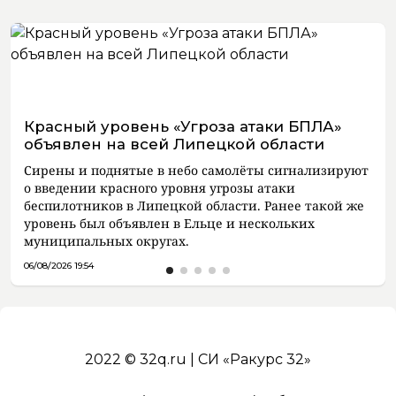
Красный уровень «Угроза атаки БПЛА»
объявлен на всей Липецкой области
Сирены и поднятые в небо самолёты сигнализируют
о введении красного уровня угрозы атаки
беспилотников в Липецкой области. Ранее такой же
уровень был объявлен в Ельце и нескольких
муниципальных округах.
06/08/2026 19:54
2022 © 32q.ru | СИ «Ракурс 32»