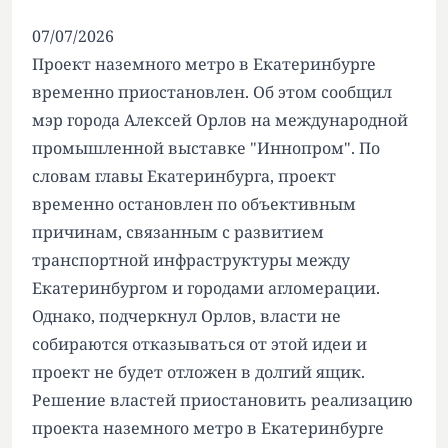
07/07/2026
Проект наземного метро в Екатеринбурге
временно приостановлен. Об этом сообщил
мэр города Алексей Орлов на международной
промышленной выставке "Иннопром". По
словам главы Екатеринбурга, проект
временно остановлен по объективным
причинам, связанным с развитием
транспортной инфраструктуры между
Екатеринбургом и городами агломерации.
Однако, подчеркнул Орлов, власти не
собираются отказываться от этой идеи и
проект не будет отложен в долгий ящик.
Решение властей приостановить реализацию
проекта наземного метро в Екатеринбурге