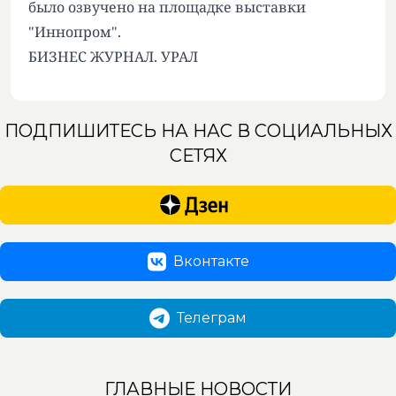
было озвучено на площадке выставки
"Иннопром".
БИЗНЕС ЖУРНАЛ. УРАЛ
ПОДПИШИТЕСЬ НА НАС В СОЦИАЛЬНЫХ
СЕТЯХ
Вконтакте
Телеграм
ГЛАВНЫЕ НОВОСТИ