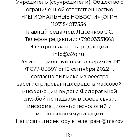
Учредитель (соучредители): Общество с
ограниченной ответственностью
«РЕГИОНАЛЬНЫЕ НОВОСТИ» (ОГРН
1107154017354)
Главный редактор: Лысенков С.С.
Телефон редакции: +79803331660
Электронная почта редакции:
info@32q.ru
Регистрационный номер: серия Эл №
ФС77-83897 от 12 сентября 2022 г.
согласно выписке из реестра
зарегистрированных средств массовой
информации выдана Федеральной
службой по надзору в сфере связи,
информационных технологий и
массовых коммуникаций
Написать директору в телеграм
@mazov
16+