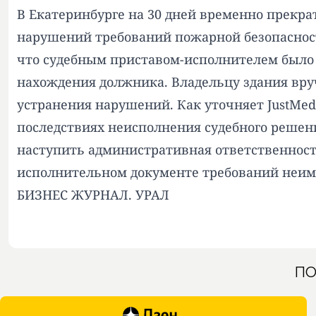
В Екатеринбурге на 30 дней временно прекра
нарушений требований пожарной безопасности
что судебным приставом-исполнителем было 
нахождения должника. Владельцу здания вр
устранения нарушений. Как уточняет JustMed
последствиях неисполнения судебного решен
наступить административная ответственност
исполнительном документе требований неим
БИЗНЕС ЖУРНАЛ. УРАЛ
ПО