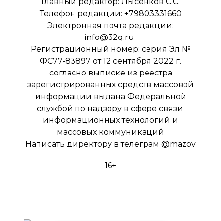
Главный редактор: Лысенков С.С.
Телефон редакции: +79803331660
Электронная почта редакции:
info@32q.ru
Регистрационный номер: серия Эл №
ФС77-83897 от 12 сентября 2022 г.
согласно выписке из реестра
зарегистрированных средств массовой
информации выдана Федеральной
службой по надзору в сфере связи,
информационных технологий и
массовых коммуникаций
Написать директору в телеграм
@mazov
16+