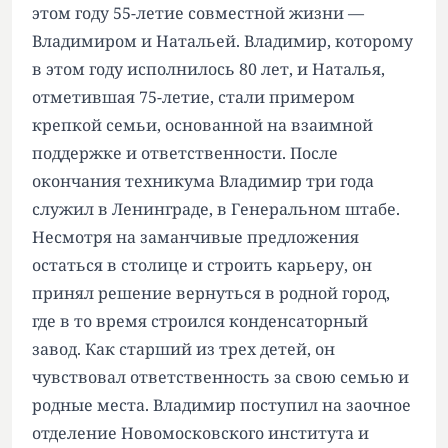
этом году 55-летие совместной жизни —
Владимиром и Натальей. Владимир, которому
в этом году исполнилось 80 лет, и Наталья,
отметившая 75-летие, стали примером
крепкой семьи, основанной на взаимной
поддержке и ответственности. После
окончания техникума Владимир три года
служил в Ленинграде, в Генеральном штабе.
Несмотря на заманчивые предложения
остаться в столице и строить карьеру, он
принял решение вернуться в родной город,
где в то время строился конденсаторный
завод. Как старший из трех детей, он
чувствовал ответственность за свою семью и
родные места. Владимир поступил на заочное
отделение Новомосковского института и