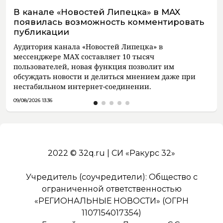
В канале «Новостей Липецка» в MAX
появилась возможность комментировать
публикации
Аудитория канала «Новостей Липецка» в
мессенджере MAX составляет 10 тысяч
пользователей, новая функция позволит им
обсуждать новости и делиться мнением даже при
нестабильном интернет-соединении.
09/08/2026 13:36
2022 © 32q.ru | СИ «Ракурс 32»
Учредитель (соучредители): Общество с
ограниченной ответственностью
«РЕГИОНАЛЬНЫЕ НОВОСТИ» (ОГРН
1107154017354)