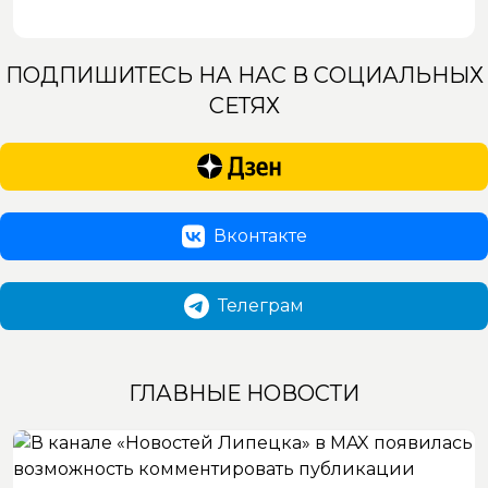
ПОДПИШИТЕСЬ НА НАС В СОЦИАЛЬНЫХ
СЕТЯХ
Вконтакте
Телеграм
ГЛАВНЫЕ НОВОСТИ