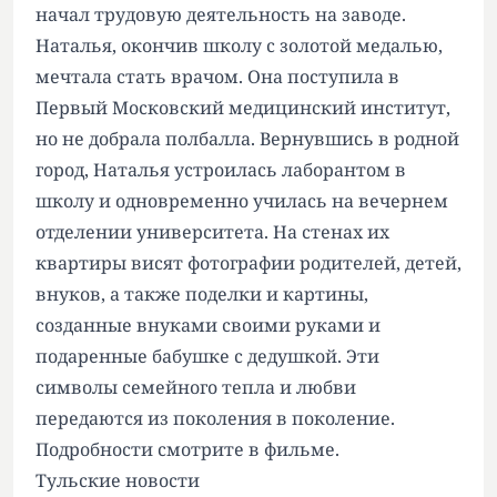
начал трудовую деятельность на заводе.
Наталья, окончив школу с золотой медалью,
мечтала стать врачом. Она поступила в
Первый Московский медицинский институт,
но не добрала полбалла. Вернувшись в родной
город, Наталья устроилась лаборантом в
школу и одновременно училась на вечернем
отделении университета. На стенах их
квартиры висят фотографии родителей, детей,
внуков, а также поделки и картины,
созданные внуками своими руками и
подаренные бабушке с дедушкой. Эти
символы семейного тепла и любви
передаются из поколения в поколение.
Подробности смотрите в фильме.
Тульские новости