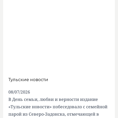
Тульские новости
08/07/2026
В День семьи, любви и верности издание
«Тульские новости» побеседовало с семейной
парой из Северо-Задонска, отмечающей в