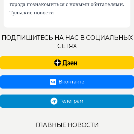
города познакомиться с новыми обитателями.
Тульские новости
ПОДПИШИТЕСЬ НА НАС В СОЦИАЛЬНЫХ
СЕТЯХ
Вконтакте
Телеграм
ГЛАВНЫЕ НОВОСТИ