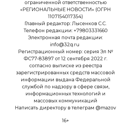
ограниченной ответственностью
«РЕГИОНАЛЬНЫЕ НОВОСТИ» (ОГРН
1107154017354)
Главный редактор: Лысенков С.С.
Телефон редакции: +79803331660
Электронная почта редакции:
info@32q.ru
Регистрационный номер: серия Эл №
ФС77-83897 от 12 сентября 2022 г.
согласно выписке из реестра
зарегистрированных средств массовой
информации выдана Федеральной
службой по надзору в сфере связи,
информационных технологий и
массовых коммуникаций
Написать директору в телеграм
@mazov
16+