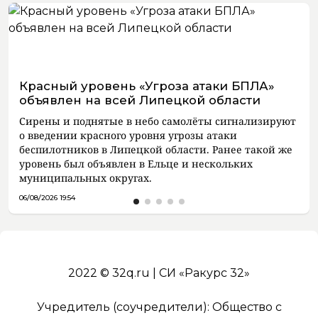
Красный уровень «Угроза атаки БПЛА»
объявлен на всей Липецкой области
Сирены и поднятые в небо самолёты сигнализируют
о введении красного уровня угрозы атаки
беспилотников в Липецкой области. Ранее такой же
уровень был объявлен в Ельце и нескольких
муниципальных округах.
06/08/2026 19:54
2022 © 32q.ru | СИ «Ракурс 32»
Учредитель (соучредители): Общество с