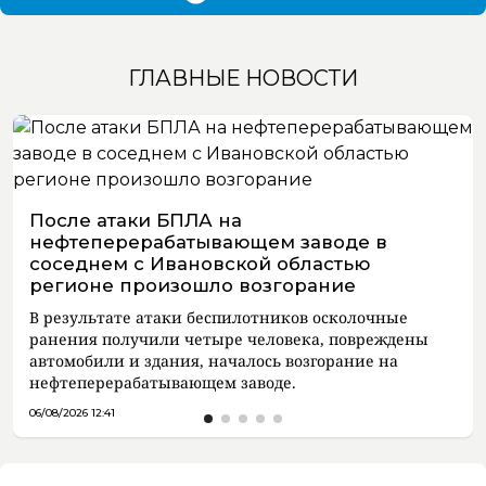
ГЛАВНЫЕ НОВОСТИ
После атаки БПЛА на
нефтеперерабатывающем заводе в
соседнем с Ивановской областью
регионе произошло возгорание
В результате атаки беспилотников осколочные
ранения получили четыре человека, повреждены
автомобили и здания, началось возгорание на
нефтеперерабатывающем заводе.
06/08/2026 12:41