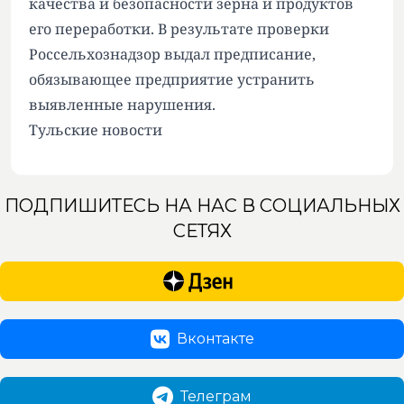
качества и безопасности зерна и продуктов
его переработки. В результате проверки
Россельхознадзор выдал предписание,
обязывающее предприятие устранить
выявленные нарушения.
Тульские новости
ПОДПИШИТЕСЬ НА НАС В СОЦИАЛЬНЫХ
СЕТЯХ
Вконтакте
Телеграм