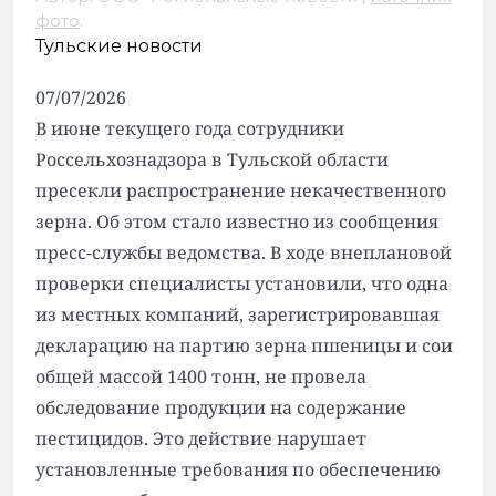
фото
.
Тульские новости
07/07/2026
В июне текущего года сотрудники
Россельхознадзора в Тульской области
пресекли распространение некачественного
зерна. Об этом стало известно из сообщения
пресс-службы ведомства. В ходе внеплановой
проверки специалисты установили, что одна
из местных компаний, зарегистрировавшая
декларацию на партию зерна пшеницы и сои
общей массой 1400 тонн, не провела
обследование продукции на содержание
пестицидов. Это действие нарушает
установленные требования по обеспечению