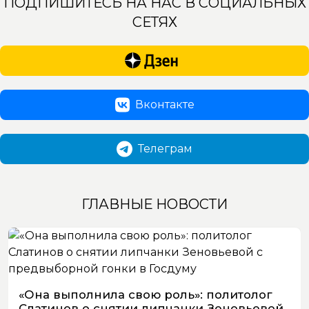
ПОДПИШИТЕСЬ НА НАС В СОЦИАЛЬНЫХ
СЕТЯХ
Вконтакте
Телеграм
ГЛАВНЫЕ НОВОСТИ
«Она выполнила свою роль»: политолог
Слатинов о снятии липчанки Зеновьевой