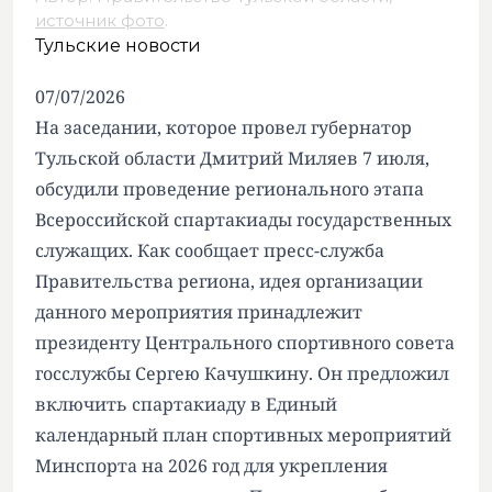
источник фото
.
Тульские новости
07/07/2026
На заседании, которое провел губернатор
Тульской области Дмитрий Миляев 7 июля,
обсудили проведение регионального этапа
Всероссийской спартакиады государственных
служащих. Как сообщает пресс-служба
Правительства региона, идея организации
данного мероприятия принадлежит
президенту Центрального спортивного совета
госслужбы Сергею Качушкину. Он предложил
включить спартакиаду в Единый
календарный план спортивных мероприятий
Минспорта на 2026 год для укрепления