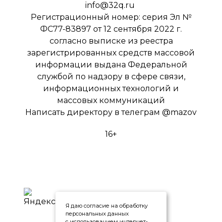
info@32q.ru
Регистрационный номер: серия Эл №
ФС77-83897 от 12 сентября 2022 г.
согласно выписке из реестра
зарегистрированных средств массовой
информации выдана Федеральной
службой по надзору в сфере связи,
информационных технологий и
массовых коммуникаций
Написать директору в телеграм
@mazov
16+
Я даю согласие на обработку
персональных данных
с использованием интернет-