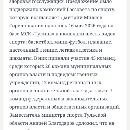
здоровья госслужащих. Предложение было
поддержано комиссией Госсовета по спорту,
которую возглавляет Дмитрий Миляев.
Соревнования начались 16 мая 2026 года на
базе МСК «Тулица» и включали шесть видов
спорта: баскетбол, мини-футбол, плавание,
настольный теннис, легкая атлетика и
шахматы. В них приняли участие 45 команд,
среди которых 26 команд муниципальных
органов власти и подведомственных
учреждений, 12 команд региональных
органов исполнительной власти, а также 7
команд федеральных и законодательных
органов власти и общественных организаций.
Заместитель министра спорта Тульской
области Андрей Благодаров доложил, что на