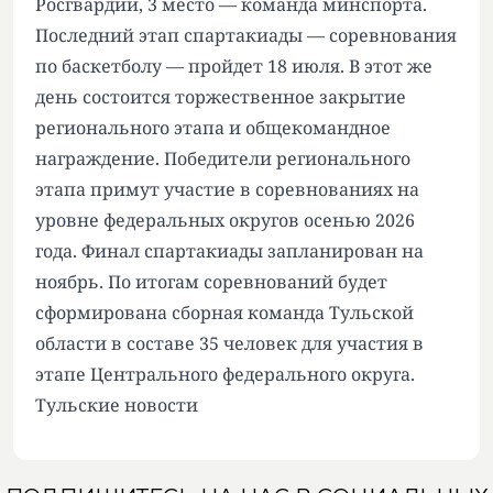
Росгвардии, 3 место — команда минспорта.
Последний этап спартакиады — соревнования
по баскетболу — пройдет 18 июля. В этот же
день состоится торжественное закрытие
регионального этапа и общекомандное
награждение. Победители регионального
этапа примут участие в соревнованиях на
уровне федеральных округов осенью 2026
года. Финал спартакиады запланирован на
ноябрь. По итогам соревнований будет
сформирована сборная команда Тульской
области в составе 35 человек для участия в
этапе Центрального федерального округа.
Тульские новости