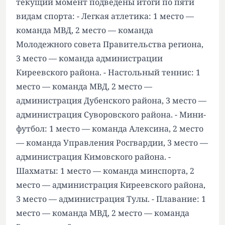
текущий момент подведены итоги по пяти
видам спорта: - Легкая атлетика: 1 место —
команда МВД, 2 место — команда
Молодежного совета Правительства региона,
3 место — команда администрации
Киреевского района. - Настольный теннис: 1
место — команда МВД, 2 место —
администрация Дубенского района, 3 место —
администрация Суворовского района. - Мини-
футбол: 1 место — команда Алексина, 2 место
— команда Управления Росгвардии, 3 место —
администрация Кимовского района. -
Шахматы: 1 место — команда минспорта, 2
место — администрация Киреевского района,
3 место — администрация Тулы. - Плавание: 1
место — команда МВД, 2 место — команда