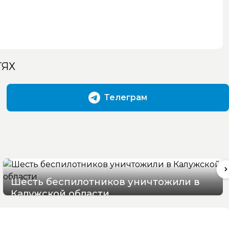
ТЯХ
Телеграм
Шесть беспилотников уничтожили в
Калужской области
09/08/2026 08:37