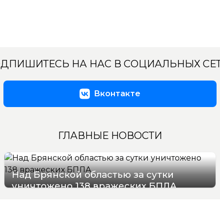
ДПИШИТЕСЬ НА НАС В СОЦИАЛЬНЫХ СЕ
Вконтакте
ГЛАВНЫЕ НОВОСТИ
Над Брянской областью за сутки
уничтожено 138 вражеских БПЛА
09/08/2026 09:29