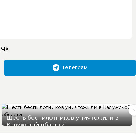
ТЯХ
Телеграм
Шесть беспилотников уничтожили в
Калужской области
09/08/2026 08:37