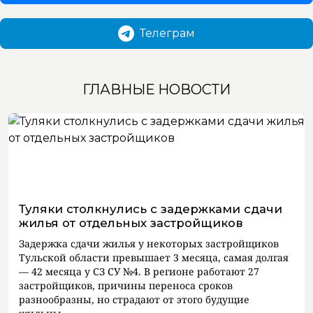
Телеграм
ГЛАВНЫЕ НОВОСТИ
Туляки столкнулись с задержками сдачи
жилья от отдельных застройщиков
Задержка сдачи жилья у некоторых застройщиков
Тульской области превышает 3 месяца, самая долгая
— 42 месяца у СЗ СУ №4. В регионе работают 27
застройщиков, причины переноса сроков
разнообразны, но страдают от этого будущие