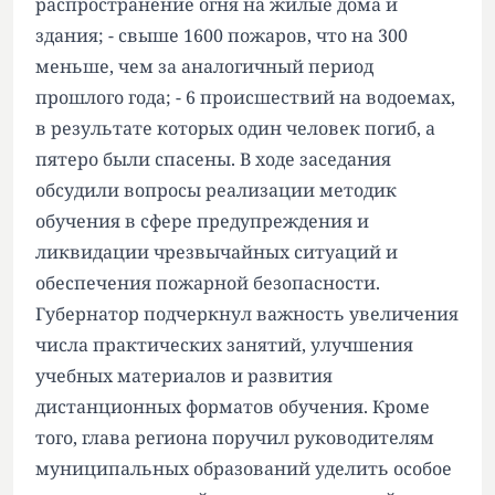
распространение огня на жилые дома и
здания; - свыше 1600 пожаров, что на 300
меньше, чем за аналогичный период
прошлого года; - 6 происшествий на водоемах,
в результате которых один человек погиб, а
пятеро были спасены. В ходе заседания
обсудили вопросы реализации методик
обучения в сфере предупреждения и
ликвидации чрезвычайных ситуаций и
обеспечения пожарной безопасности.
Губернатор подчеркнул важность увеличения
числа практических занятий, улучшения
учебных материалов и развития
дистанционных форматов обучения. Кроме
того, глава региона поручил руководителям
муниципальных образований уделить особое