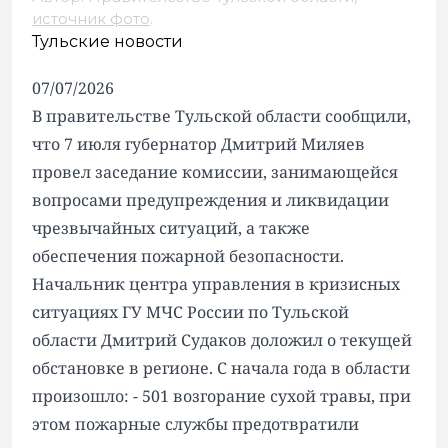
источник фото
.
Тульские новости
07/07/2026
В правительстве Тульской области сообщили,
что 7 июля губернатор Дмитрий Миляев
провел заседание комиссии, занимающейся
вопросами предупреждения и ликвидации
чрезвычайных ситуаций, а также
обеспечения пожарной безопасности.
Начальник центра управления в кризисных
ситуациях ГУ МЧС России по Тульской
области Дмитрий Судаков доложил о текущей
обстановке в регионе. С начала года в области
произошло: - 501 возгорание сухой травы, при
этом пожарные службы предотвратили