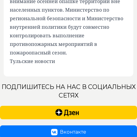
внимание осенней опашке территорий вне
населенных пунктов. Министерство по
региональной безопасности и Министерство
внутренней политики будут совместно
контролировать выполнение
противопожарных мероприятий в
пожароопасный сезон.
Тульские новости
ПОДПИШИТЕСЬ НА НАС В СОЦИАЛЬНЫХ
СЕТЯХ
Вконтакте