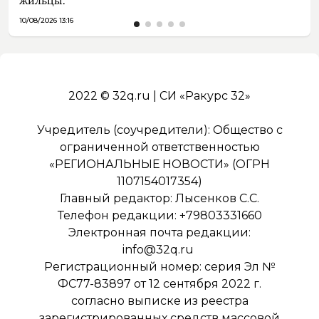
жильцы.
10/08/2026 13:16
2022 © 32q.ru | СИ «Ракурс 32»
Учредитель (соучредители): Общество с
ограниченной ответственностью
«РЕГИОНАЛЬНЫЕ НОВОСТИ» (ОГРН
1107154017354)
Главный редактор: Лысенков С.С.
Телефон редакции: +79803331660
Электронная почта редакции:
info@32q.ru
Регистрационный номер: серия Эл №
ФС77-83897 от 12 сентября 2022 г.
согласно выписке из реестра
зарегистрированных средств массовой