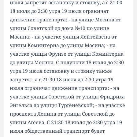
июля запретят остановку и стоянку, а с 21:00
18 июля до 2:30 утра 19 июля ограничат
движение транспорта: - на улице Мосина от
улицы Советской до дома №10 по улице
Мосина; - на участке улицы Лейтейзена от
улицы Коминтерна до улицы Мосина; - на
участке улицы Фрунзе от улицы Коминтерна
до улицы Мосина. С полуночи 18 июля до 2:30
утра 19 июля остановку и стоянку также
запретят, а с 21:30 18 июля до 2:30 утра 19
июля ограничат движение транспорта: - на
участке улицы Советской от улицы Фридриха
Энгельса до улицы Тургеневской; - на участке
проспекта Ленина от улицы Советской до
улицы Агеева. С 21:30 18 июля до 2:30 утра 19
июля общественный транспорт будет