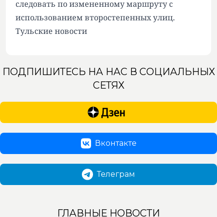
следовать по измененному маршруту с
использованием второстепенных улиц.
Тульские новости
ПОДПИШИТЕСЬ НА НАС В СОЦИАЛЬНЫХ
СЕТЯХ
Вконтакте
Телеграм
ГЛАВНЫЕ НОВОСТИ