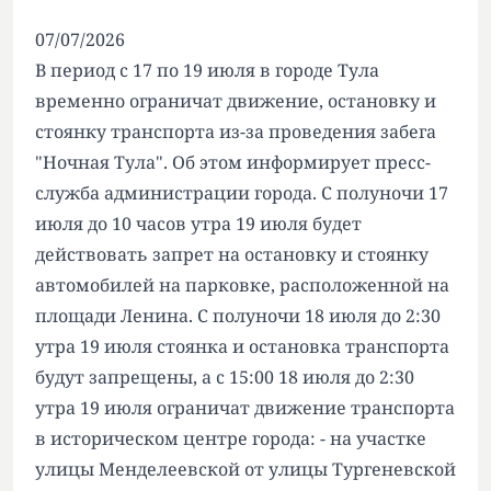
07/07/2026
В период с 17 по 19 июля в городе Тула
временно ограничат движение, остановку и
стоянку транспорта из-за проведения забега
"Ночная Тула". Об этом информирует пресс-
служба администрации города. С полуночи 17
июля до 10 часов утра 19 июля будет
действовать запрет на остановку и стоянку
автомобилей на парковке, расположенной на
площади Ленина. С полуночи 18 июля до 2:30
утра 19 июля стоянка и остановка транспорта
будут запрещены, а с 15:00 18 июля до 2:30
утра 19 июля ограничат движение транспорта
в историческом центре города: - на участке
улицы Менделеевской от улицы Тургеневской