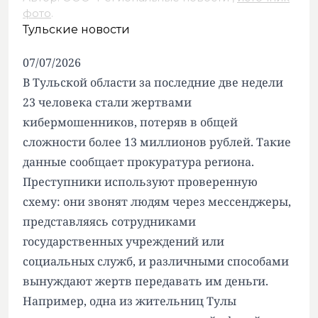
фото
.
Тульские новости
07/07/2026
В Тульской области за последние две недели
23 человека стали жертвами
кибермошенников, потеряв в общей
сложности более 13 миллионов рублей. Такие
данные сообщает прокуратура региона.
Преступники используют проверенную
схему: они звонят людям через мессенджеры,
представляясь сотрудниками
государственных учреждений или
социальных служб, и различными способами
вынуждают жертв передавать им деньги.
Например, одна из жительниц Тулы