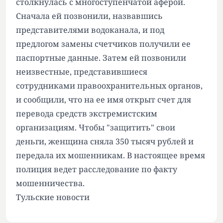
столкнулась с многоступенчатой аферой.
Сначала ей позвонили, назвавшись
представителями водоканала, и под
предлогом замены счетчиков получили ее
паспортные данные. Затем ей позвонили
неизвестные, представившиеся
сотрудниками правоохранительных органов,
и сообщили, что на ее имя открыт счет для
перевода средств экстремистским
организациям. Чтобы "защитить" свои
деньги, женщина сняла 350 тысяч рублей и
передала их мошенникам. В настоящее время
полиция ведет расследование по факту
мошенничества.
Тульские новости