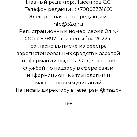
Главный редактор: Лысенков С.С.
Телефон редакции: +79803331660
Электронная почта редакции:
info@32q.ru
Регистрационный номер: серия Эл №
ФС77-83897 от 12 сентября 2022 г.
согласно выписке из реестра
зарегистрированных средств массовой
информации выдана Федеральной
службой по надзору в сфере связи,
информационных технологий и
массовых коммуникаций
Написать директору в телеграм
@mazov
16+