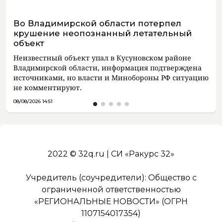
Во Владимирской области потерпел
крушение неопознанный летательный
объект
Неизвестный объект упал в Кусуновском районе
Владимирской области, информация подтверждена
источниками, но власти и Минобороны РФ ситуацию
не комментируют.
08/08/2026 14:51
2022 © 32q.ru | СИ «Ракурс 32»
Учредитель (соучредители): Общество с
ограниченной ответственностью
«РЕГИОНАЛЬНЫЕ НОВОСТИ» (ОГРН
1107154017354)