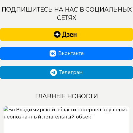
ПОДПИШИТЕСЬ НА НАС В СОЦИАЛЬНЫХ
СЕТЯХ
Вконтакте
Телеграм
ГЛАВНЫЕ НОВОСТИ