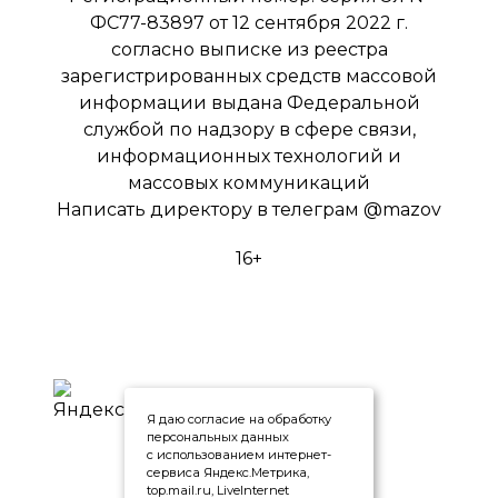
ФС77-83897 от 12 сентября 2022 г.
согласно выписке из реестра
зарегистрированных средств массовой
информации выдана Федеральной
службой по надзору в сфере связи,
информационных технологий и
массовых коммуникаций
Написать директору в телеграм
@mazov
16+
Я даю согласие на обработку
персональных данных
с использованием интернет-
сервиса Яндекс.Метрика,
top.mail.ru, LiveInternet