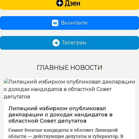
Вконтакте
Телеграм
ГЛАВНЫЕ НОВОСТИ
Липецкий избирком опубликовал
декларации о доходах кандидатов в
областной Совет депутатов
Самые богатые кандидаты в облсовет Липецкой
области — действующие депутаты и губернатор. В