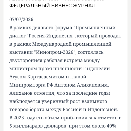
ФЕДЕРАЛЬНЫЙ БИЗНЕС ЖУРНАЛ
07/07/2026
В рамках делового форума "Промышленный
диалог "Россия-Индонезия", который проходит
в рамках Международной промышленной
выставки "Иннопром-2026", состоялась
двусторонняя рабочая встреча между
министром промышленности Индонезии
Агусом Картасасмитом и главой
Минпромторга РФ Антоном Алихановым.
Алиханов отметил, что за последние годы
наблюдается уверенный рост взаимного
товарооборота между Россией и Индонезией.
В 2025 году его объем приблизился к отметке в
5 миллиардов долларов, при этом около 40%