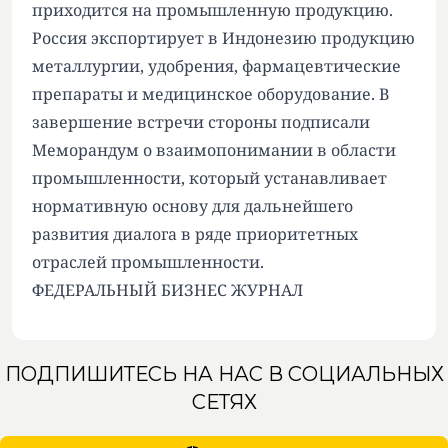
приходится на промышленную продукцию.
Россия экспортирует в Индонезию продукцию
металлургии, удобрения, фармацевтические
препараты и медицинское оборудование. В
завершение встречи стороны подписали
Меморандум о взаимопонимании в области
промышленности, который устанавливает
нормативную основу для дальнейшего
развития диалога в ряде приоритетных
отраслей промышленности.
ФЕДЕРАЛЬНЫЙ БИЗНЕС ЖУРНАЛ
ПОДПИШИТЕСЬ НА НАС В СОЦИАЛЬНЫХ
СЕТЯХ