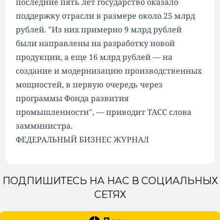
последние пять лет государство оказало
поддержку отрасли в размере около 25 млрд
рублей. "Из них примерно 9 млрд рублей
были направлены на разработку новой
продукции, а еще 16 млрд рублей — на
создание и модернизацию производственных
мощностей, в первую очередь через
программы Фонда развития
промышленности", — приводит ТАСС слова
замминистра.
ФЕДЕРАЛЬНЫЙ БИЗНЕС ЖУРНАЛ
ПОДПИШИТЕСЬ НА НАС В СОЦИАЛЬНЫХ
СЕТЯХ