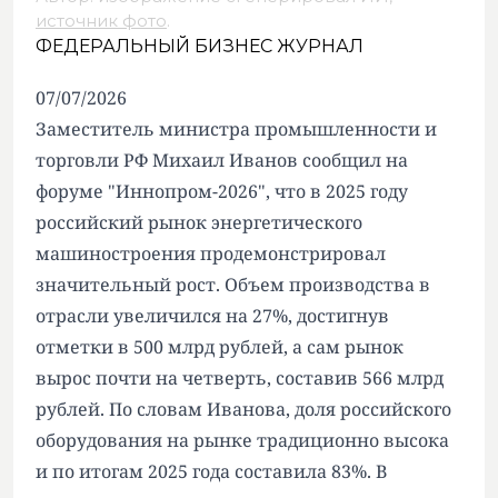
источник фото
.
ФЕДЕРАЛЬНЫЙ БИЗНЕС ЖУРНАЛ
07/07/2026
Заместитель министра промышленности и
торговли РФ Михаил Иванов сообщил на
форуме "Иннопром-2026", что в 2025 году
российский рынок энергетического
машиностроения продемонстрировал
значительный рост. Объем производства в
отрасли увеличился на 27%, достигнув
отметки в 500 млрд рублей, а сам рынок
вырос почти на четверть, составив 566 млрд
рублей. По словам Иванова, доля российского
оборудования на рынке традиционно высока
и по итогам 2025 года составила 83%. В