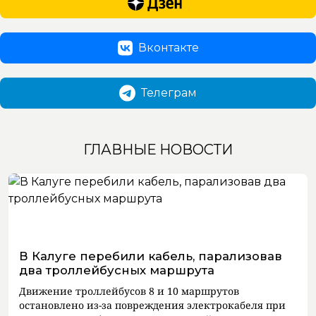
Вконтакте
Телеграм
ГЛАВНЫЕ НОВОСТИ
В Калуге перебили кабель, парализовав
два троллейбусных маршрута
Движение троллейбусов 8 и 10 маршрутов
остановлено из-за повреждения электрокабеля при