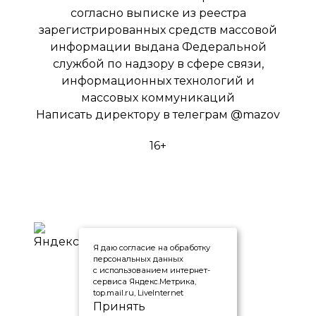
согласно выписке из реестра
зарегистрированных средств массовой
информации выдана Федеральной
службой по надзору в сфере связи,
информационных технологий и
массовых коммуникаций
Написать директору в телеграм
@mazov
16+
Я даю согласие на обработку
персональных данных
с использованием интернет-
сервиса Яндекс.Метрика,
top.mail.ru, LiveInternet
Принять