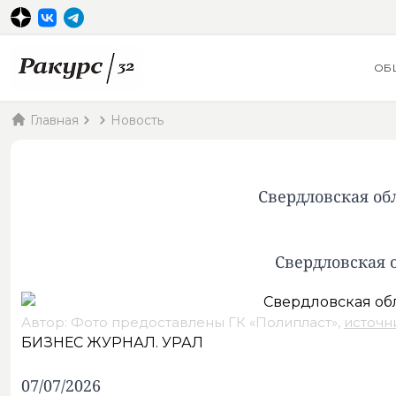
ОБ
Главная
Новость
Свердловская об
Свердловская 
Автор: Фото предоставлены ГК «Полипласт»,
источн
БИЗНЕС ЖУРНАЛ. УРАЛ
07/07/2026