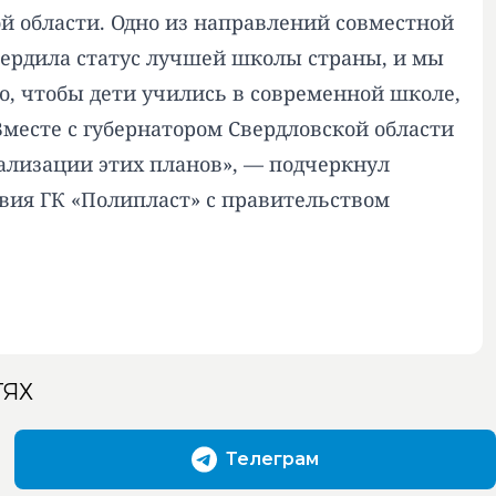
й области. Одно из направлений совместной
вердила статус лучшей школы страны, и мы
о, чтобы дети учились в современной школе,
есте с губернатором Свердловской области
лизации этих планов», — подчеркнул
вия ГК «Полипласт» с правительством
ТЯХ
Телеграм