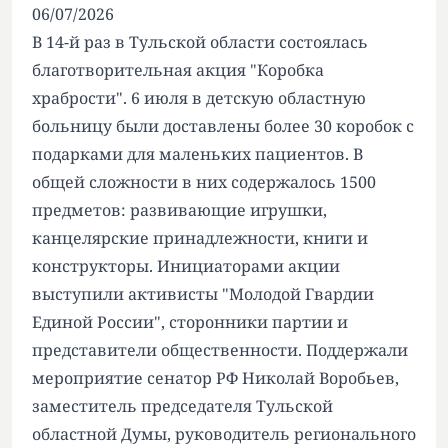
06/07/2026
В 14-й раз в Тульской области состоялась
благотворительная акция "Коробка
храбрости". 6 июля в детскую областную
больницу были доставлены более 30 коробок с
подарками для маленьких пациентов. В
общей сложности в них содержалось 1500
предметов: развивающие игрушки,
канцелярские принадлежности, книги и
конструкторы. Инициаторами акции
выступили активисты "Молодой Гвардии
Единой России", сторонники партии и
представители общественности. Поддержали
мероприятие сенатор РФ Николай Воробьев,
заместитель председателя Тульской
областной Думы, руководитель регионального