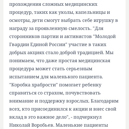
прохождения сложных медицинских
процедур, таких как уколы, капельницы и
осмотры, дети смогут выбрать себе игрушку в
награду за проявленную смелость. "Для
сторонников партии и активистов "Молодой
Гвардии Единой России" участие в таких
добрых акциях стало доброй традицией. Мы
понимаем, что даже простая медицинская
процедура может стать серьезным
испытанием для маленького пациента.
"Коробка храбрости" помогает ребенку
справиться со страхом, почувствовать
внимание и поддержку взрослых. Благодарим
всех, кто присоединился к акции и внес свой
вклад в это важное дело", - подчеркнул
Николай Воробьев. Маленькие пациенты