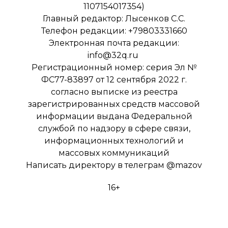
1107154017354)
Главный редактор: Лысенков С.С.
Телефон редакции: +79803331660
Электронная почта редакции:
info@32q.ru
Регистрационный номер: серия Эл №
ФС77-83897 от 12 сентября 2022 г.
согласно выписке из реестра
зарегистрированных средств массовой
информации выдана Федеральной
службой по надзору в сфере связи,
информационных технологий и
массовых коммуникаций
Написать директору в телеграм
@mazov
16+