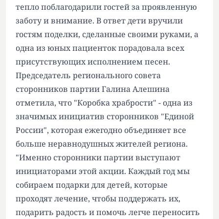
тепло поблагодарили гостей за проявленную
заботу и внимание. В ответ дети вручили
гостям поделки, сделанные своими руками, а
одна из юных пациенток порадовала всех
присутствующих исполнением песен.
Председатель регионального совета
сторонников партии Галина Алешина
отметила, что "Коробка храбрости" - одна из
значимых инициатив сторонников "Единой
России", которая ежегодно объединяет все
больше неравнодушных жителей региона.
"Именно сторонники партии выступают
инициаторами этой акции. Каждый год мы
собираем подарки для детей, которые
проходят лечение, чтобы поддержать их,
подарить радость и помочь легче переносить