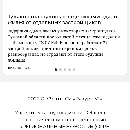
Туляки столкнулись с задержками сдачи
жилья от отдельных застройщиков
Задержка сдачи жилья у некоторых застройщиков
Тульской области превышает 3 месяца, самая долгая
— 42 месяца у СЗ СУ №4. В регионе работают 27
застройщиков, причины переноса сроков
разнообразны, но страдают от этого будущие
жильцы.
10/08/2026 13:16
2022 © 32q.ru | СИ «Ракурс 32»
Учредитель (соучредители): Общество с
ограниченной ответственностью
«РЕГИОНАЛЬНЫЕ НОВОСТИ» (ОГРН