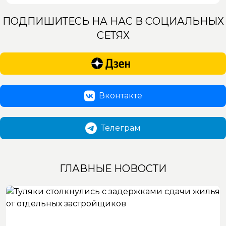
ПОДПИШИТЕСЬ НА НАС В СОЦИАЛЬНЫХ
СЕТЯХ
Вконтакте
Телеграм
ГЛАВНЫЕ НОВОСТИ