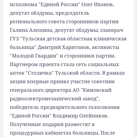
исполкома "Единой России" Олег Иванов,
депутат облдумы, председатель
регионального совета сторонников партии
Галина Алешина, депутат облдумы, главврач
ГУЗ "Тульская детская областная клиническая
больница" Дмитрий Харитонов, активисты
"Молодой Гвардии" и сторонники партии.
Партнером проекта стала сеть социальных
аптек "Столичка" Тульской области. В рамках
акции впервые принял участие советник
генерального директора АО "Кимовский
радиоэлектромеханический завод",
победитель предварительного голосования
"Единой России" Владимир Олейников.
Полученные подарки разместят в
процедурных кабинетах больницы. После