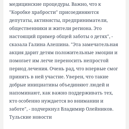
медицинские процедуры. Важно, что к
"Коробке храбрости" присоединяются
депутаты, активисты, предприниматели,
общественники и жители региона. Это
настоящий пример общей заботы о детях", -
сказала Галина Алешина. "Эта замечательная
акция дарит детям положительные эмоции и
помогает им легче переносить непростой
период лечения. Очень рад, что впервые смог
принять в ней участие. Уверен, что такие
добрые инициативы объединяют людей и
напоминают, как важно поддерживать тех,
кто особенно нуждается во внимании и
заботе", - подчеркнул Владимир Олейников.
Тульские новости