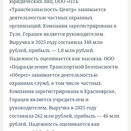
юридических лиц. ООО «ПТБ
«Трансбезопасность-Центр» занимается
деятельностью частных охранных
организаций. Компания зарегистрирована в
Туле, Горацев является руководителем.
Выручка в 2025 году составила 348 млн
рублей, прибыль — 1,8 млн рублей.
Надежность оценивается как высокая. ООО
«Подразделение Транспортной Безопасности
«Оберег» занимается деятельностью
охранных служб, в том числе частных.
Компания зарегистрирована в Красноярске,
Горацев является учредителем и
руководителем. Выручка в 2025 году
составила 262 млн рублей, прибыль — 46 млн
рублей. Надежность оценивается как