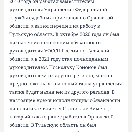
2010 года он работал заместителем
руководителя Управления Федеральной
службы судебных приставов по Орловской
области, а затем перешел на работу в
Тульскую область. В октябре 2020 года он был
назначен исполняющим обязанности
руководителя УФССП России по Тульской
области, а в 2021 году стал полноценным
руководителем. Поскольку Кононов был
руководителем из другого региона, можно
предположить, что и новый глава управления
также будет назначен из другого региона. В
настоящее время исполняющим обязанности
начальника является Станислав Зименс,
который также ранее работал в Орловской
области. В Тульскую область он был