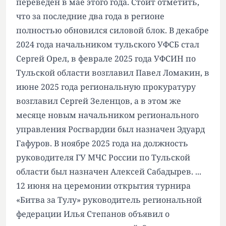
переведен в мае этого года. Стоит отметить,
что за последние два года в регионе
полностью обновился силовой блок. В декабре
2024 года начальником тульского УФСБ стал
Сергей Орел, в феврале 2025 года УФСИН по
Тульской области возглавил Павел Ломакин, в
июне 2025 года региональную прокуратуру
возглавил Сергей Зеленцов, а в этом же
месяце новым начальником регионального
управления Росгвардии был назначен Эдуард
Гафуров. В ноябре 2025 года на должность
руководителя ГУ МЧС России по Тульской
области был назначен Алексей Сабадырев. ...
12 июня на церемонии открытия турнира
«Битва за Тулу» руководитель региональной
федерации Илья Степанов объявил о