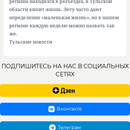
региона находился в разъездах, в Тульской
области кипит жизнь. Лету часто дают
определение «маленькая жизнь», но в нашем
регионе каждую неделю можно назвать так
же.
Тульские новости
ПОДПИШИТЕСЬ НА НАС В СОЦИАЛЬНЫХ
СЕТЯХ
Вконтакте
Телеграм