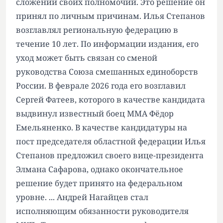
сложении своих полномочий. Это решение он
принял по личным причинам. Илья Степанов
возглавлял региональную федерацию в
течение 10 лет. По информации издания, его
уход может быть связан со сменой
руководства Союза смешанных единоборств
России. В феврале 2026 года его возглавил
Сергей Фатеев, которого в качестве кандидата
выдвинул известный боец ММА Фёдор
Емельяненко. В качестве кандидатуры на
пост председателя областной федерации Илья
Степанов предложил своего вице-президента
Элмана Сафарова, однако окончательное
решение будет принято на федеральном
уровне. ... Андрей Нагайцев стал
исполняющим обязанности руководителя