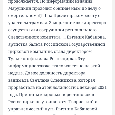
продолжается. По информации издания,
Марушкин проходит обвиняемым по делу о
смертельном ДТП на Пролетарском мосту с
участием трамвая. Задержание экс-директора
осуществляли сотрудники регионального
Следственного комитета. ... Евгения Кабанова,
артистка балета Российской Государственной
цирковой компании, стала директором
Тульского филиала Росгосцирка. Эту
информацию также стало известно на этой
неделе. До нее должность директора
занимала Светлана Олейникова, которая
проработала на этой должности с декабря 2021
года. Причины кадровых перестановок в
Росгосцирке не уточняются. Творческий и
управленческий путь Евгении Кабановой