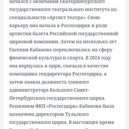
начался с окончания Екатеринбургского
государственного театрального института по
специальности «Артист театра». Свою
карьеру она начала в Росгосцирке в роли
артистки балета Российской государственной
цирковой компании. Затем на несколько лет
Евгения Кабанова переключилась на сферу
физической культуры и спорта. В 2024 году
она вернулась в цирк, сначала в качестве
помощника гендиректора Росгосцирка, а
затем заняла должность главного
администратора Большого Санкт-
Петербургского государственного цирка.
Решением ФКП «Росгосцирк» Кабанова была
назначена директором Тульского
государственного цирка. В настоящее время