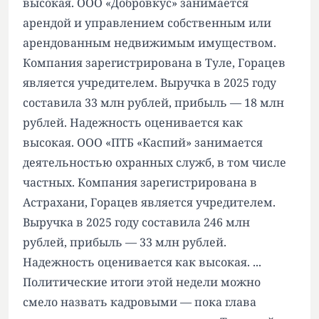
высокая. ООО «Добровкус» занимается
арендой и управлением собственным или
арендованным недвижимым имуществом.
Компания зарегистрирована в Туле, Горацев
является учредителем. Выручка в 2025 году
составила 33 млн рублей, прибыль — 18 млн
рублей. Надежность оценивается как
высокая. ООО «ПТБ «Каспий» занимается
деятельностью охранных служб, в том числе
частных. Компания зарегистрирована в
Астрахани, Горацев является учредителем.
Выручка в 2025 году составила 246 млн
рублей, прибыль — 33 млн рублей.
Надежность оценивается как высокая. ...
Политические итоги этой недели можно
смело назвать кадровыми — пока глава