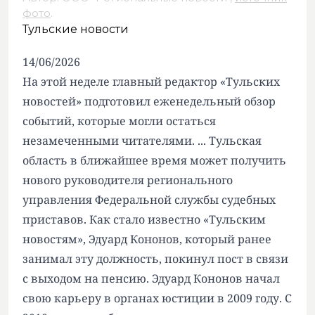
фото
.
Тульские новости
14/06/2026
На этой неделе главный редактор «Тульских
новостей» подготовил еженедельный обзор
событий, которые могли остаться
незамеченными читателями. ... Тульская
область в ближайшее время может получить
нового руководителя регионального
управления Федеральной службы судебных
приставов. Как стало известно «Тульским
новостям», Эдуард Кононов, который ранее
занимал эту должность, покинул пост в связи
с выходом на пенсию. Эдуард Кононов начал
свою карьеру в органах юстиции в 2009 году. С