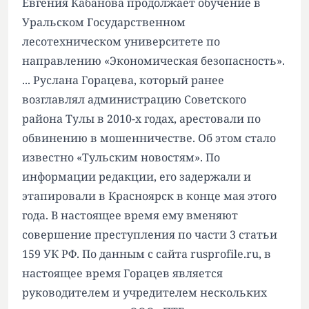
Евгения Кабанова продолжает обучение в
Уральском Государственном
лесотехническом университете по
направлению «Экономическая безопасность».
... Руслана Горацева, который ранее
возглавлял администрацию Советского
района Тулы в 2010-х годах, арестовали по
обвинению в мошенничестве. Об этом стало
известно «Тульским новостям». По
информации редакции, его задержали и
этапировали в Красноярск в конце мая этого
года. В настоящее время ему вменяют
совершение преступления по части 3 статьи
159 УК РФ. По данным с сайта rusprofile.ru, в
настоящее время Горацев является
руководителем и учредителем нескольких