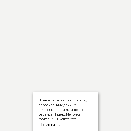
Я даю согласие на обработку
персональных данных
с использованием интернет-
сервиса Яндекс.Метрика,
top.mail.ru, LiveInternet
Принять