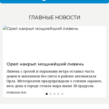
ГЛАВНЫЕ НОВОСТИ
Орел накрыл мощнейший ливень
Ливень с грозой и порывами ветра оставил часть
домов и магазинов без света в районе автовокзала
Орла. Метеорологи предупреждали о стихии заранее,
весь день в городе стояла жара выше 30 градусов.
07/08/2026 19:29