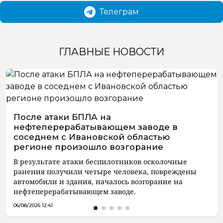
Телеграм
ГЛАВНЫЕ НОВОСТИ
После атаки БПЛА на
нефтеперерабатывающем заводе в
соседнем с Ивановской областью
регионе произошло возгорание
В результате атаки беспилотников осколочные
ранения получили четыре человека, повреждены
автомобили и здания, началось возгорание на
нефтеперерабатывающем заводе.
06/08/2026 12:41