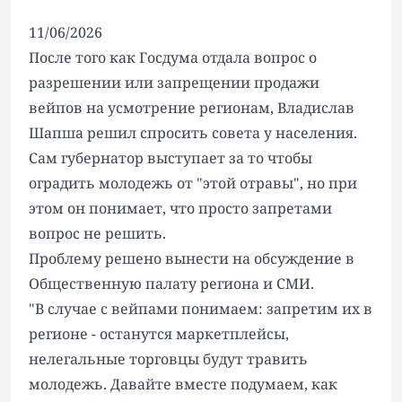
11/06/2026
После того как Госдума отдала вопрос о
разрешении или запрещении продажи
вейпов на усмотрение регионам, Владислав
Шапша решил спросить совета у населения.
Сам губернатор выступает за то чтобы
оградить молодежь от "этой отравы", но при
этом он понимает, что просто запретами
вопрос не решить.
Проблему решено вынести на обсуждение в
Общественную палату региона и СМИ.
"В случае с вейпами понимаем: запретим их в
регионе - останутся маркетплейсы,
нелегальные торговцы будут травить
молодежь. Давайте вместе подумаем, как