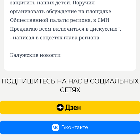
защитить наших детей. Поручил
организовать обсуждение на площадке
Общественной палаты региона, в СМИ.
Предлагаю всем включиться в дискуссию",
- написал в соцсетях глава региона.
Калужские новости
ПОДПИШИТЕСЬ НА НАС В СОЦИАЛЬНЫХ
СЕТЯХ
Вконтакте