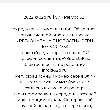
2022 © 32q.ru | СИ «Ракурс 32»
Учредитель (соучредители): Общество с
ограниченной ответственностью
«РЕГИОНАЛЬНЫЕ НОВОСТИ» (ОГРН
1107154017354)
Главный редактор: Лысенков С.С.
Телефон редакции: +79803331660
Электронная почта редакции:
info@32q.ru
Регистрационный номер: серия Эл №
ФС77-83897 от 12 сентября 2022 г.
согласно выписке из реестра
зарегистрированных средств массовой
информации выдана Федеральной
службой по надзору в сфере связи,