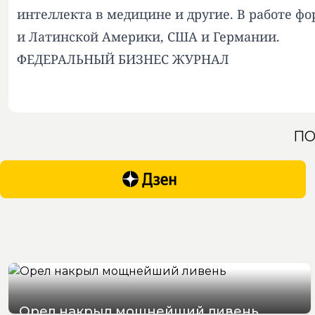
интеллекта в медицине и другие. В работе ф
и Латинской Америки, США и Германии.
ФЕДЕРАЛЬНЫЙ БИЗНЕС ЖУРНАЛ
ПО
Орел накрыл мощнейший ливень