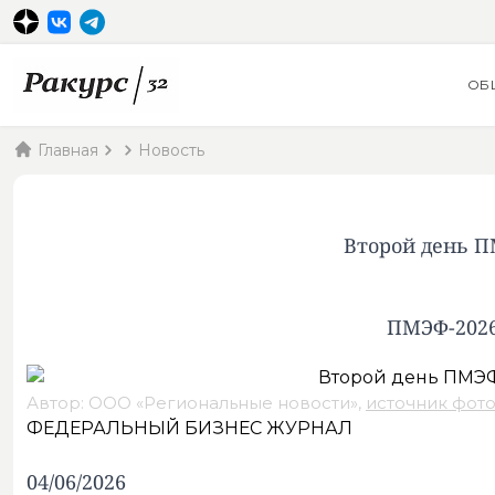
ОБ
Главная
Новость
Второй день П
ПМЭФ-2026
Автор: ООО «Региональные новости»,
источник фот
ФЕДЕРАЛЬНЫЙ БИЗНЕС ЖУРНАЛ
04/06/2026