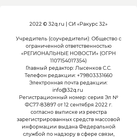
2022 © 32q.ru | СИ «Ракурс 32»
Учредитель (соучредители): Общество с
ограниченной ответственностью
«РЕГИОНАЛЬНЫЕ НОВОСТИ» (ОГРН
1107154017354)
Главный редактор: Лысенков С.С.
Телефон редакции: +79803331660
Электронная почта редакции:
info@32q.ru
Регистрационный номер: серия Эл №
ФС77-83897 от 12 сентября 2022 г.
согласно выписке из реестра
зарегистрированных средств массовой
информации выдана Федеральной
службой по надзору в сфере связи,