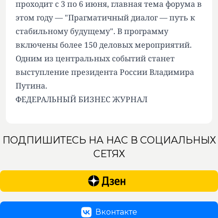
проходит с 3 по 6 июня, главная тема форума в
этом году — "Прагматичный диалог — путь к
стабильному будущему". В программу
включены более 150 деловых мероприятий.
Одним из центральных событий станет
выступление президента России Владимира
Путина.
ФЕДЕРАЛЬНЫЙ БИЗНЕС ЖУРНАЛ
ПОДПИШИТЕСЬ НА НАС В СОЦИАЛЬНЫХ
СЕТЯХ
Вконтакте