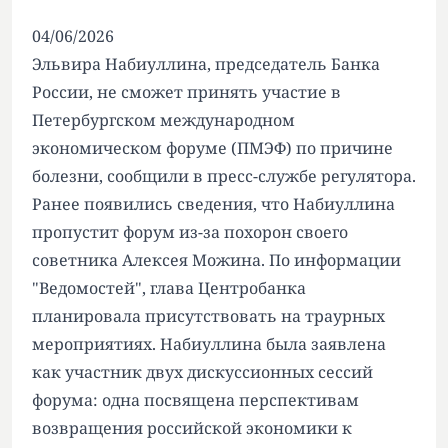
04/06/2026
Эльвира Набиуллина, председатель Банка
России, не сможет принять участие в
Петербургском международном
экономическом форуме (ПМЭФ) по причине
болезни, сообщили в пресс-службе регулятора.
Ранее появились сведения, что Набиуллина
пропустит форум из-за похорон своего
советника Алексея Можина. По информации
"Ведомостей", глава Центробанка
планировала присутствовать на траурных
мероприятиях. Набиуллина была заявлена
как участник двух дискуссионных сессий
форума: одна посвящена перспективам
возвращения российской экономики к