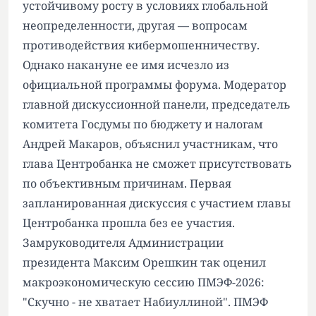
устойчивому росту в условиях глобальной
неопределенности, другая — вопросам
противодействия кибермошенничеству.
Однако накануне ее имя исчезло из
официальной программы форума. Модератор
главной дискуссионной панели, председатель
комитета Госдумы по бюджету и налогам
Андрей Макаров, объяснил участникам, что
глава Центробанка не сможет присутствовать
по объективным причинам. Первая
запланированная дискуссия с участием главы
Центробанка прошла без ее участия.
Замруководителя Администрации
президента Максим Орешкин так оценил
макроэкономическую сессию ПМЭФ-2026:
"Скучно - не хватает Набиуллиной". ПМЭФ