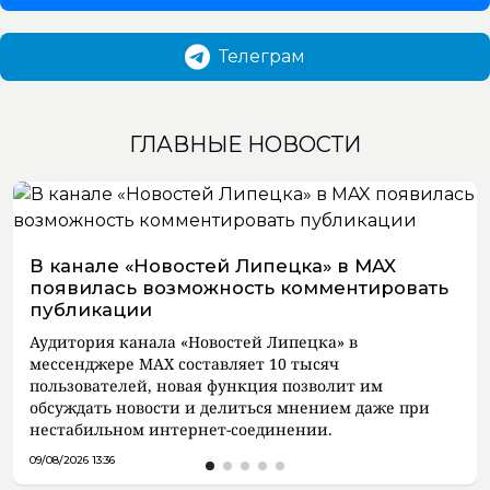
Телеграм
ГЛАВНЫЕ НОВОСТИ
В канале «Новостей Липецка» в MAX
появилась возможность комментировать
публикации
Аудитория канала «Новостей Липецка» в
мессенджере MAX составляет 10 тысяч
пользователей, новая функция позволит им
обсуждать новости и делиться мнением даже при
нестабильном интернет-соединении.
09/08/2026 13:36