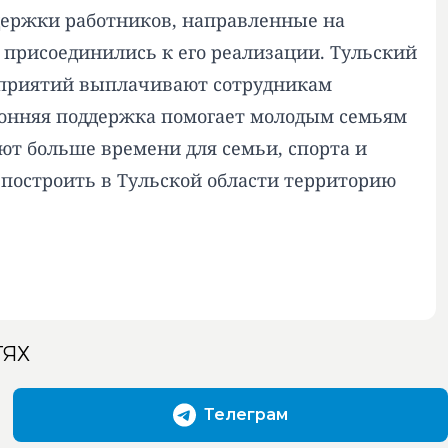
ержки работников, направленные на
е присоединились к его реализации. Тульский
дприятий выплачивают сотрудникам
ронняя поддержка помогает молодым семьям
ют больше времени для семьи, спорта и
 построить в Тульской области территорию
ТЯХ
Телеграм