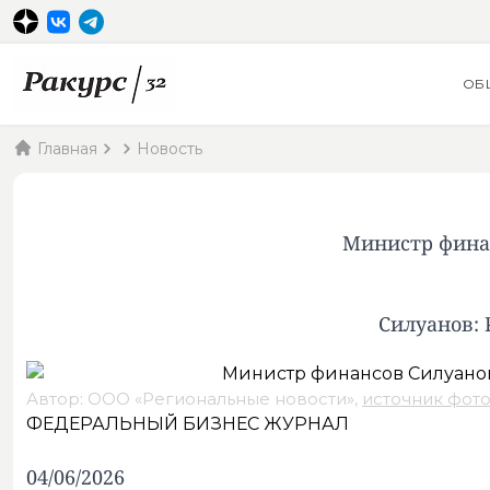
ОБ
Главная
Новость
Министр фина
Силуанов: 
Автор: ООО «Региональные новости»,
источник фот
ФЕДЕРАЛЬНЫЙ БИЗНЕС ЖУРНАЛ
04/06/2026