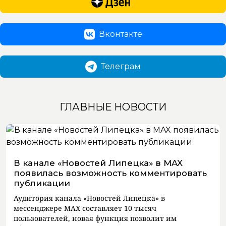
Вконтакте
Телеграм
ГЛАВНЫЕ НОВОСТИ
В канале «Новостей Липецка» в MAX
появилась возможность комментировать
публикации
Аудитория канала «Новостей Липецка» в
мессенджере MAX составляет 10 тысяч
пользователей, новая функция позволит им