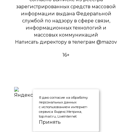
зарегистрированных средств массовой
информации выдана Федеральной
службой по надзору в сфере связи,
информационных технологий и
массовых коммуникаций
Написать директору в телеграм
@mazov
16+
Я даю согласие на обработку
персональных данных
с использованием интернет-
сервиса Яндекс.Метрика,
top.mail.ru, LiveInternet
Принять