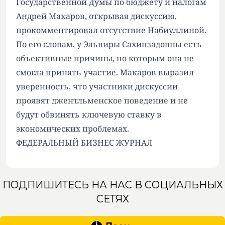
Государственной Думы по бюджету и налогам
Андрей Макаров, открывая дискуссию,
прокомментировал отсутствие Набиуллиной.
По его словам, у Эльвиры Сахипзадовны есть
объективные причины, по которым она не
смогла принять участие. Макаров выразил
уверенность, что участники дискуссии
проявят джентльменское поведение и не
будут обвинять ключевую ставку в
экономических проблемах.
ФЕДЕРАЛЬНЫЙ БИЗНЕС ЖУРНАЛ
ПОДПИШИТЕСЬ НА НАС В СОЦИАЛЬНЫХ
СЕТЯХ