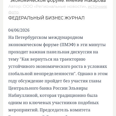
Автор: ООО «Региональные новости»,
источник
фото
.
ФЕДЕРАЛЬНЫЙ БИЗНЕС ЖУРНАЛ
04/06/2026
На Петербургском международном
экономическом форуме (ПМЭФ) в эти минуты
проходит важная панельная дискуссия на
тему "Как вернуться на траекторию
устойчивого экономического роста в условиях
глобальной неопределенности". Однако в этом
году обсуждение пройдет без участия главы
Центрального банка России Эльвиры
Набиуллиной, которая традиционно была
одним из ключевых участников подобных
мероприятий. Председатель комитета