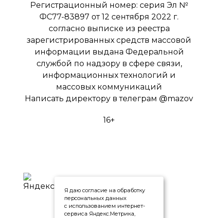
Регистрационный номер: серия Эл №
ФС77-83897 от 12 сентября 2022 г.
согласно выписке из реестра
зарегистрированных средств массовой
информации выдана Федеральной
службой по надзору в сфере связи,
информационных технологий и
массовых коммуникаций
Написать директору в телеграм
@mazov
16+
Я даю согласие на обработку
персональных данных
с использованием интернет-
сервиса Яндекс.Метрика,