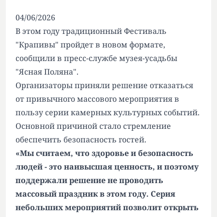
04/06/2026
В этом году традиционный Фестиваль
"Крапивы" пройдет в новом формате,
сообщили в пресс-службе музея-усадьбы
"Ясная Поляна".
Организаторы приняли решение отказаться
от привычного массового мероприятия в
пользу серии камерных культурных событий.
Основной причиной стало стремление
обеспечить безопасность гостей.
«Мы считаем, что здоровье и безопасность
людей - это наивысшая ценность, и поэтому
поддержали решение не проводить
массовый праздник в этом году. Серия
небольших мероприятий позволит открыть