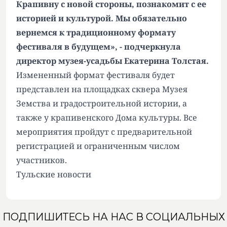
Крапивну с новой стороны, познакомит с ее
историей и культурой. Мы обязательно
вернемся к традиционному формату
фестиваля в будущем», - подчеркнула
директор музея-усадьбы Екатерина Толстая.
Измененный формат фестиваля будет
представлен на площадках сквера Музея
Земства и градостроительной истории, а
также у крапивенского Дома культуры. Все
мероприятия пройдут с предварительной
регистрацией и ограниченным числом
участников.
Тульские новости
ПОДПИШИТЕСЬ НА НАС В СОЦИАЛЬНЫХ