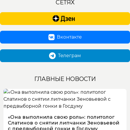
СЕТЯХ
Вконтакте
Телеграм
ГЛАВНЫЕ НОВОСТИ
«Она выполнила свою роль»: политолог
Слатинов о снятии липчанки Зеновьевой
с предвыборной гонки в Госдуму