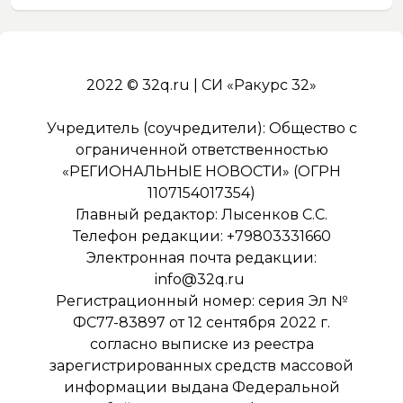
2022 © 32q.ru | СИ «Ракурс 32»
Учредитель (соучредители): Общество с
ограниченной ответственностью
«РЕГИОНАЛЬНЫЕ НОВОСТИ» (ОГРН
1107154017354)
Главный редактор: Лысенков С.С.
Телефон редакции: +79803331660
Электронная почта редакции:
info@32q.ru
Регистрационный номер: серия Эл №
ФС77-83897 от 12 сентября 2022 г.
согласно выписке из реестра
зарегистрированных средств массовой
информации выдана Федеральной