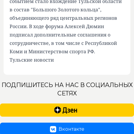
событием стало вхождение Тульской области
в состав "Большого Золотого кольца",
объединяющего ряд центральных регионов
России. В ходе форума Алексей Дюмин
подписал дополнительные соглашения о
сотрудничестве, в том числе с Республикой
Коми и Министерством спорта РФ.
Тульские новости
ПОДПИШИТЕСЬ НА НАС В СОЦИАЛЬНЫХ
СЕТЯХ
Вконтакте