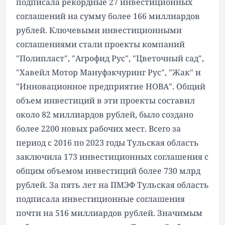
подписала рекордные 27 инвестиционных
соглашений на сумму более 166 миллиардов
рублей. Ключевыми инвестиционными
соглашениями стали проекты компаний
"Полипласт", "Агрофид Рус", "Цветочный сад",
"Хавейл Мотор Мануфэкчуринг Рус", "Жак" и
"Инновационное предприятие НОВА". Общий
объем инвестиций в эти проекты составил
около 82 миллиардов рублей, было создано
более 2200 новых рабочих мест. Всего за
период с 2016 по 2023 годы Тульская область
заключила 173 инвестиционных соглашения с
общим объемом инвестиций более 730 млрд
рублей. За пять лет на ПМЭФ Тульская область
подписала инвестиционные соглашения
почти на 516 миллиардов рублей. Значимым