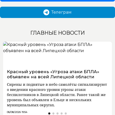
Телеграм
ГЛАВНЫЕ НОВОСТИ
Красный уровень «Угроза атаки БПЛА»
объявлен на всей Липецкой области
Сирены и поднятые в небо самолёты сигнализируют
о введении красного уровня угрозы атаки
беспилотников в Липецкой области. Ранее такой же
уровень был объявлен в Ельце и нескольких
муниципальных округах.
06/08/2026 19:54