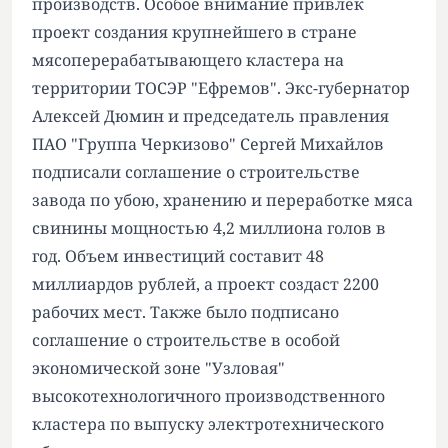
производств. Особое внимание привлек
проект создания крупнейшего в стране
мясоперерабатывающего кластера на
территории ТОСЭР "Ефремов". Экс-губернатор
Алексей Дюмин и председатель правления
ПАО "Группа Черкизово" Сергей Михайлов
подписали соглашение о строительстве
завода по убою, хранению и переработке мяса
свинины мощностью 4,2 миллиона голов в
год. Объем инвестиций составит 48
миллиардов рублей, а проект создаст 2200
рабочих мест. Также было подписано
соглашение о строительстве в особой
экономической зоне "Узловая"
высокотехнологичного производственного
кластера по выпуску электротехнического