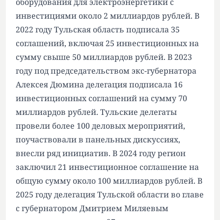
оборудования для электроэнергетики с
инвестициями около 2 миллиардов рублей. В
2022 году Тульская область подписала 35
соглашений, включая 25 инвестиционных на
сумму свыше 50 миллиардов рублей. В 2023
году под председательством экс-губернатора
Алексея Дюмина делегация подписала 16
инвестиционных соглашений на сумму 70
миллиардов рублей. Тульские делегаты
провели более 100 деловых мероприятий,
поучаствовали в панельных дискуссиях,
внесли ряд инициатив. В 2024 году регион
заключил 21 инвестиционное соглашение на
общую сумму около 100 миллиардов рублей. В
2025 году делегация Тульской области во главе
с губернатором Дмитрием Миляевым