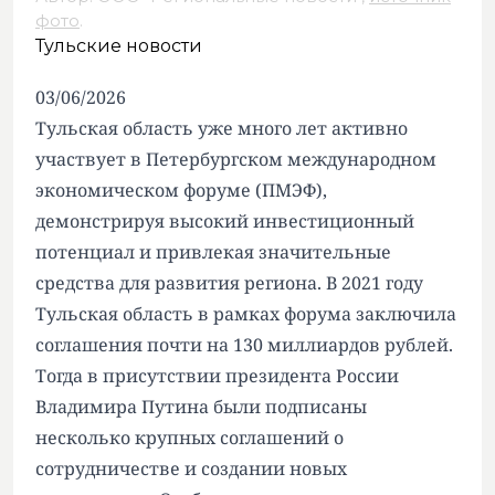
фото
.
Тульские новости
03/06/2026
Тульская область уже много лет активно
участвует в Петербургском международном
экономическом форуме (ПМЭФ),
демонстрируя высокий инвестиционный
потенциал и привлекая значительные
средства для развития региона. В 2021 году
Тульская область в рамках форума заключила
соглашения почти на 130 миллиардов рублей.
Тогда в присутствии президента России
Владимира Путина были подписаны
несколько крупных соглашений о
сотрудничестве и создании новых