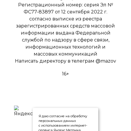
Регистрационный номер: серия Эл №
ФС77-83897 от 12 сентября 2022 г.
согласно выписке из реестра
зарегистрированных средств массовой
информации выдана Федеральной
службой по надзору в сфере связи,
информационных технологий и
массовых коммуникаций
Написать директору в телеграм
@mazov
16+
Я даю согласие на обработку
персональных данных
с использованием интернет-
сервиса Яндекс.Метрика,