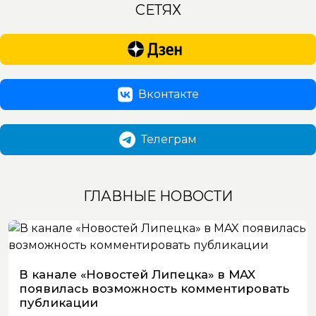
СЕТЯХ
Вконтакте
Телеграм
ГЛАВНЫЕ НОВОСТИ
В канале «Новостей Липецка» в MAX
появилась возможность комментировать
публикации