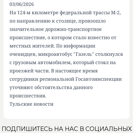
03/06/2026
На 124-м километре федеральной трассы М-2,
по направлению к столице, произошло
значительное дорожно-транспортное
происшествие, о котором стало известно от
местных жителей. По информации
очевидцев, микроавтобус "Газель" столкнулся
с грузовым автомобилем, который стоял на
проезжей части. В настоящее время
сотрудники региональной Госавтоинспекции
уточняют обстоятельства данного
происшествия.
Тульские новости
ПОДПИШИТЕСЬ НА НАС В СОЦИАЛЬНЫХ