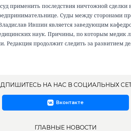
 суд применить последствия ничтожной сделки 
предпринимательнице. Суды между сторонами про
Владислав Ившин является заведующим кафедро
медицинских наук. Причины, по которым медик 
. Редакция продолжит следить за развитием де
ДПИШИТЕСЬ НА НАС В СОЦИАЛЬНЫХ СЕ
Вконтакте
ГЛАВНЫЕ НОВОСТИ