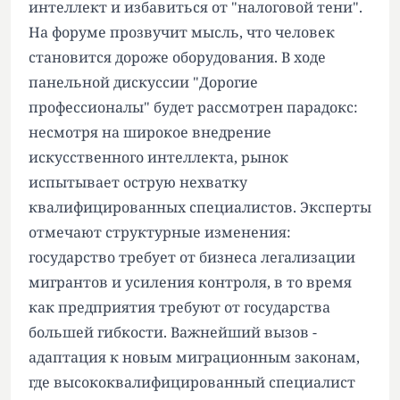
интеллект и избавиться от "налоговой тени".
На форуме прозвучит мысль, что человек
становится дороже оборудования. В ходе
панельной дискуссии "Дорогие
профессионалы" будет рассмотрен парадокс:
несмотря на широкое внедрение
искусственного интеллекта, рынок
испытывает острую нехватку
квалифицированных специалистов. Эксперты
отмечают структурные изменения:
государство требует от бизнеса легализации
мигрантов и усиления контроля, в то время
как предприятия требуют от государства
большей гибкости. Важнейший вызов -
адаптация к новым миграционным законам,
где высококвалифицированный специалист