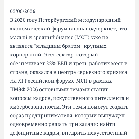
03/06/2026
В 2026 году Петербургский международный
экономический форум вновь подчеркнет, что
малый и средний бизнес (МСП) уже не
является "младшим братом" крупных
корпораций. Этот сектор, который
обеспечивает 22% ВВП и треть рабочих мест в
стране, оказался в центре серьезного кризиса.
На XI Российском форуме МСП в рамках
ПМЭФ-2026 основными темами станут
вопросы кадров, искусственного интеллекта и
кибербезопасности. Эти темы помогут создать
образ предпринимателя, который вынужден
одновременно решать три задачи: найти
дефицитные кадры, внедрить искусственный