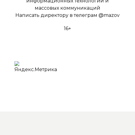
информационных технологий и
массовых коммуникаций
Написать директору в телеграм
@mazov
16+