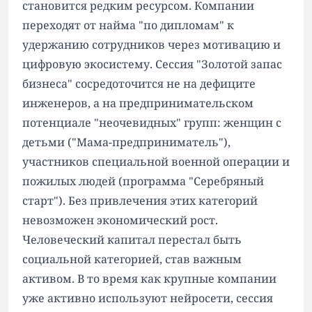
становится редким ресурсом. Компании
переходят от найма "по дипломам" к
удержанию сотрудников через мотивацию и
цифровую экосистему. Сессия "Золотой запас
бизнеса" сосредоточится не на дефиците
инженеров, а на предпринимательском
потенциале "неочевидных" групп: женщин с
детьми ("Мама-предприниматель"),
участников специальной военной операции и
пожилых людей (программа "Серебряный
старт"). Без привлечения этих категорий
невозможен экономический рост.
Человеческий капитал перестал быть
социальной категорией, став важным
активом. В то время как крупные компании
уже активно используют нейросети, сессия