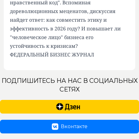
нравственный код". Вспоминая
дореволюционных меценатов, дискуссия
найдет ответ: как совместить этику и
эффективность в 2026 году? И повышает ли
"человеческое лицо" бизнеса его
устойчивость к кризисам?
ФЕДЕРАЛЬНЫЙ БИЗНЕС ЖУРНАЛ
ПОДПИШИТЕСЬ НА НАС В СОЦИАЛЬНЫХ
СЕТЯХ
Вконтакте