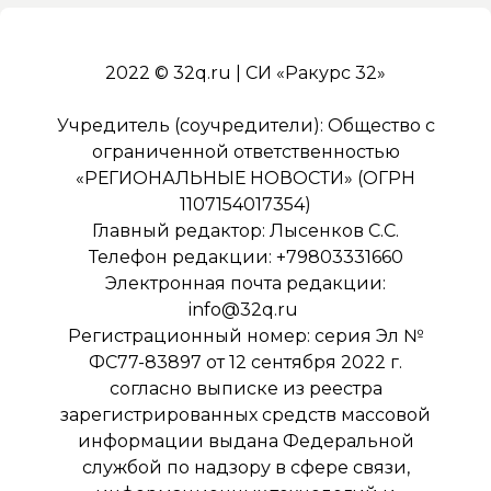
2022 © 32q.ru | СИ «Ракурс 32»
Учредитель (соучредители): Общество с
ограниченной ответственностью
«РЕГИОНАЛЬНЫЕ НОВОСТИ» (ОГРН
1107154017354)
Главный редактор: Лысенков С.С.
Телефон редакции: +79803331660
Электронная почта редакции:
info@32q.ru
Регистрационный номер: серия Эл №
ФС77-83897 от 12 сентября 2022 г.
согласно выписке из реестра
зарегистрированных средств массовой
информации выдана Федеральной
службой по надзору в сфере связи,