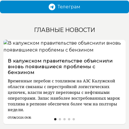
Телеграм
ГЛАВНЫЕ НОВОСТИ
В калужском правительстве объяснили
вновь появившиеся проблемы с
бензином
Временные перебои с топливом на АЗС Калужской
области связаны с перестройкой логистических
цепочек, власти ведут переговоры с нефтяными
операторами. Запас наиболее востребованных марок
топлива в регионе обеспечен более чем на полторы
недели.
07/08/2026 09:36