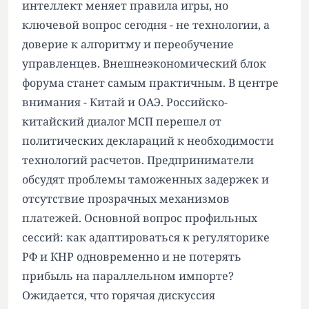
интеллект меняет правила игры, но
ключевой вопрос сегодня - не технологии, а
доверие к алгоритму и переобучение
управленцев. Внешнеэкономический блок
форума станет самым практичным. В центре
внимания - Китай и ОАЭ. Российско-
китайский диалог МСП перешел от
политических деклараций к необходимости
технологий расчетов. Предприниматели
обсудят проблемы таможенных задержек и
отсутствие прозрачных механизмов
платежей. Основной вопрос профильных
сессий: как адаптироваться к регуляторике
РФ и КНР одновременно и не потерять
прибыль на параллельном импорте?
Ожидается, что горячая дискуссия