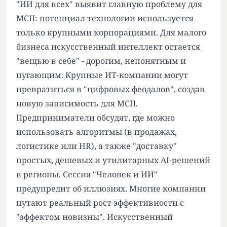
"ИИ для всех" выявит главную проблему для
МСП: потенциал технологии используется
только крупными корпорациями. Для малого
бизнеса искусственный интеллект остается
"вещью в себе" - дорогим, непонятным и
пугающим. Крупные ИТ-компании могут
превратиться в "цифровых феодалов", создав
новую зависимость для МСП.
Предприниматели обсудят, где можно
использовать алгоритмы (в продажах,
логистике или HR), а также "доставку"
простых, дешевых и утилитарных AI-решений
в регионы. Сессия "Человек и ИИ"
предупредит об иллюзиях. Многие компании
путают реальный рост эффективности с
"эффектом новизны". Искусственный