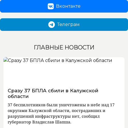
Вконтакте
Телеграм
ГЛАВНЫЕ НОВОСТИ
Сразу 37 БПЛА сбили в Калужской
области
37 беспилотников были уничтожены в небе над 17
округами Калужской области, пострадавших и
разрушений инфраструктуры нет, сообщил
губернатор Владислав Шапша.