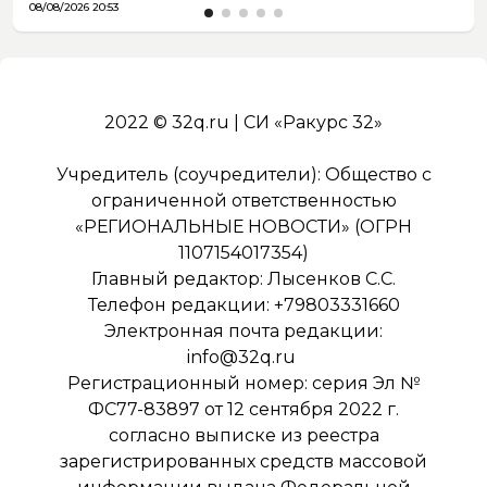
08/08/2026 20:53
2022 © 32q.ru | СИ «Ракурс 32»
Учредитель (соучредители): Общество с
ограниченной ответственностью
«РЕГИОНАЛЬНЫЕ НОВОСТИ» (ОГРН
1107154017354)
Главный редактор: Лысенков С.С.
Телефон редакции: +79803331660
Электронная почта редакции:
info@32q.ru
Регистрационный номер: серия Эл №
ФС77-83897 от 12 сентября 2022 г.
согласно выписке из реестра
зарегистрированных средств массовой