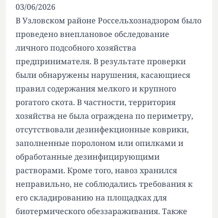
03/06/2026
В Узловском районе Россельхознадзором было
проведено внеплановое обследование
личного подсобного хозяйства
предпринимателя. В результате проверки
были обнаружены нарушения, касающиеся
правил содержания мелкого и крупного
рогатого скота. В частности, территория
хозяйства не была ограждена по периметру,
отсутствовали дезинфекционные коврики,
заполненные поролоном или опилками и
обработанные дезинфицирующими
растворами. Кроме того, навоз хранился
неправильно, не соблюдались требования к
его складированию на площадках для
биотермического обеззараживания. Также