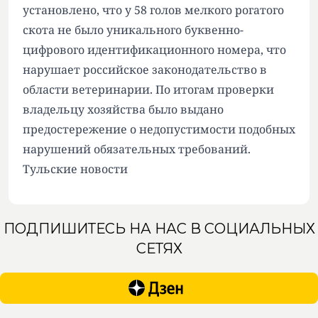
установлено, что у 58 голов мелкого рогатого
скота не было уникального буквенно-
цифрового идентификационного номера, что
нарушает российское законодательство в
области ветеринарии. По итогам проверки
владельцу хозяйства было выдано
предостережение о недопустимости подобных
нарушений обязательных требований.
Тульские новости
ПОДПИШИТЕСЬ НА НАС В СОЦИАЛЬНЫХ
СЕТЯХ