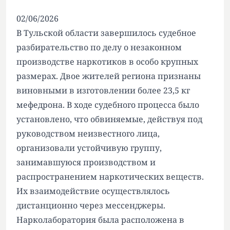
02/06/2026
В Тульской области завершилось судебное
разбирательство по делу о незаконном
производстве наркотиков в особо крупных
размерах. Двое жителей региона признаны
виновными в изготовлении более 23,5 кг
мефедрона. В ходе судебного процесса было
установлено, что обвиняемые, действуя под
руководством неизвестного лица,
организовали устойчивую группу,
занимавшуюся производством и
распространением наркотических веществ.
Их взаимодействие осуществлялось
дистанционно через мессенджеры.
Нарколаборатория была расположена в