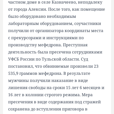
частном доме в селе Казначеево, неподалеку
от города Алексин. После того, как помещение
было оборудовано необходимым
лабораторным оборудованием, соучастники
получили от организатора координаты места
с прекурсорами и инструкциями по
производству мефедрона. Преступная
деятельность была пресечена сотрудниками
УФСБ России по Тульской области. Суд
постановил, что обвиняемые произвели 23
535,9 граммов мефедрона. В результате
мужчины получили наказание в виде
лишения свободы на сроки 15 лет 6 месяцев и
16 лет в колонии строгого режима. Мера
пресечения в виде содержания под стражей
сохранена до вступления приговора в