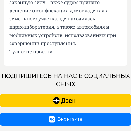
законную силу. Также судом принято
решение о конфискации домовладения и
земельного участка, где находилась
нарколаборатория, а также автомобиля и
мобильных устройств, использованных при
совершении преступления.
Тульские новости
ПОДПИШИТЕСЬ НА НАС В СОЦИАЛЬНЫХ
СЕТЯХ
Вконтакте