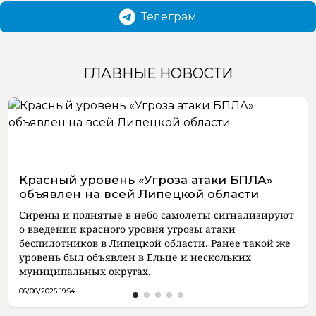
Телеграм
ГЛАВНЫЕ НОВОСТИ
Красный уровень «Угроза атаки БПЛА»
объявлен на всей Липецкой области
Сирены и поднятые в небо самолёты сигнализируют
о введении красного уровня угрозы атаки
беспилотников в Липецкой области. Ранее такой же
уровень был объявлен в Ельце и нескольких
муниципальных округах.
06/08/2026 19:54