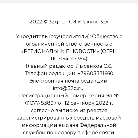
2022 © 32q.ru | СИ «Ракурс 32»
Учредитель (соучредители): Общество с
ограниченной ответственностью
«РЕГИОНАЛЬНЫЕ НОВОСТИ» (ОГРН
1107154017354)
Главный редактор: Лысенков С.С.
Телефон редакции: +79803331660
Электронная почта редакции:
info@32q.ru
Регистрационный номер: серия Эл №
ФС77-83897 от 12 сентября 2022 г.
согласно выписке из реестра
зарегистрированных средств массовой
информации выдана Федеральной
службой по надзору в сфере связи,