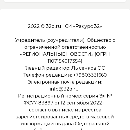
2022 © 32q.ru | СИ «Ракурс 32»
Учредитель (соучредители): Общество с
ограниченной ответственностью
«РЕГИОНАЛЬНЫЕ НОВОСТИ» (ОГРН
1107154017354)
Главный редактор: Лысенков С.С.
Телефон редакции: +79803331660
Электронная почта редакции:
info@32q.ru
Регистрационный номер: серия Эл №
ФС77-83897 от 12 сентября 2022 г.
согласно выписке из реестра
зарегистрированных средств массовой
информации выдана Федеральной