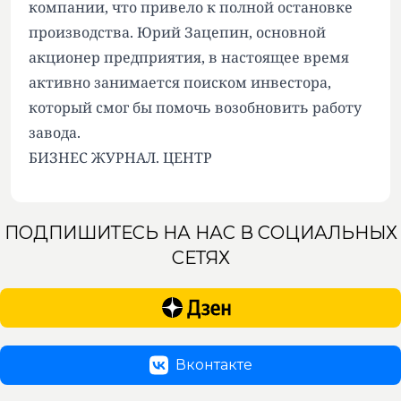
компании, что привело к полной остановке
производства. Юрий Зацепин, основной
акционер предприятия, в настоящее время
активно занимается поиском инвестора,
который смог бы помочь возобновить работу
завода.
БИЗНЕС ЖУРНАЛ. ЦЕНТР
ПОДПИШИТЕСЬ НА НАС В СОЦИАЛЬНЫХ
СЕТЯХ
Вконтакте