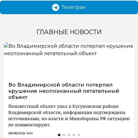
Телеграм
ГЛАВНЫЕ НОВОСТИ
Во Владимирской области потерпел
крушение неопознанный летательный
объект
Неизвестный объект упал в Кусуновском районе
Владимирской области, информация подтверждена
источниками, но власти и Минобороны РФ ситуацию
не комментируют.
08/08/2026 14:51