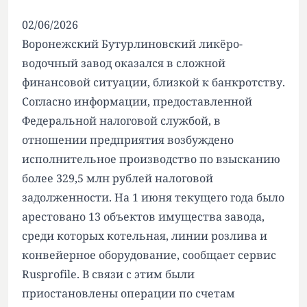
02/06/2026
Воронежский Бутурлиновский ликёро-
водочный завод оказался в сложной
финансовой ситуации, близкой к банкротству.
Согласно информации, предоставленной
Федеральной налоговой службой, в
отношении предприятия возбуждено
исполнительное производство по взысканию
более 329,5 млн рублей налоговой
задолженности. На 1 июня текущего года было
арестовано 13 объектов имущества завода,
среди которых котельная, линии розлива и
конвейерное оборудование, сообщает сервис
Rusprofile. В связи с этим были
приостановлены операции по счетам