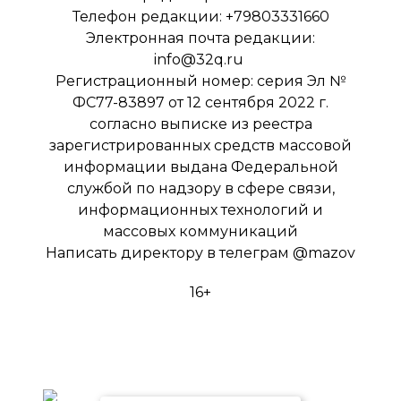
Телефон редакции: +79803331660
Электронная почта редакции:
info@32q.ru
Регистрационный номер: серия Эл №
ФС77-83897 от 12 сентября 2022 г.
согласно выписке из реестра
зарегистрированных средств массовой
информации выдана Федеральной
службой по надзору в сфере связи,
информационных технологий и
массовых коммуникаций
Написать директору в телеграм
@mazov
16+