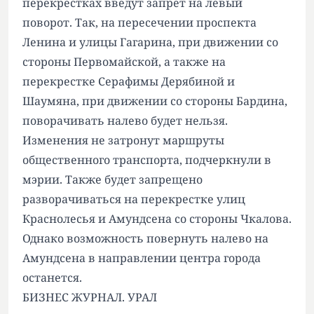
перекрестках введут запрет на левый
поворот. Так, на пересечении проспекта
Ленина и улицы Гагарина, при движении со
стороны Первомайской, а также на
перекрестке Серафимы Дерябиной и
Шаумяна, при движении со стороны Бардина,
поворачивать налево будет нельзя.
Изменения не затронут маршруты
общественного транспорта, подчеркнули в
мэрии. Также будет запрещено
разворачиваться на перекрестке улиц
Краснолесья и Амундсена со стороны Чкалова.
Однако возможность повернуть налево на
Амундсена в направлении центра города
останется.
БИЗНЕС ЖУРНАЛ. УРАЛ