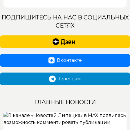
ПОДПИШИТЕСЬ НА НАС В СОЦИАЛЬНЫХ
СЕТЯХ
Вконтакте
Телеграм
ГЛАВНЫЕ НОВОСТИ