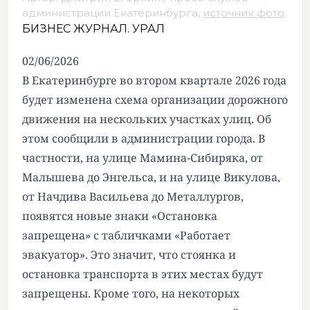
администрации Екатеринбурга,
источник фото
.
БИЗНЕС ЖУРНАЛ. УРАЛ
02/06/2026
В Екатеринбурге во втором квартале 2026 года
будет изменена схема организации дорожного
движения на нескольких участках улиц. Об
этом сообщили в администрации города. В
частности, на улице Мамина-Сибиряка, от
Малышева до Энгельса, и на улице Викулова,
от Начдива Васильева до Металлургов,
появятся новые знаки «Остановка
запрещена» с табличками «Работает
эвакуатор». Это значит, что стоянка и
остановка транспорта в этих местах будут
запрещены. Кроме того, на некоторых