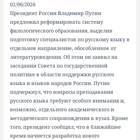
02/06/2026
Президент России Владимир Путин
предложил реформировать систему
филологического образования, выделив
подготовку специалистов по русскому языку в
отдельное направление, обособленное от
литературоведения. Об этом он заявил на
заседании Совета по государственной
политике в области поддержки русского
языка и языков народов России. Путин
подчеркнул, что вопросы преподавания
русского языка требуют особого внимания и,
возможно, отдельного академического и
методического сопровождения в вузах. Кроме
того, президент сообщил, что в ближайшее
время начнется разработка нового