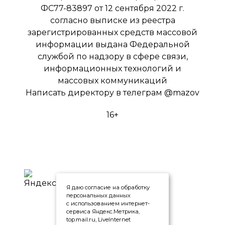
ФС77-83897 от 12 сентября 2022 г.
согласно выписке из реестра
зарегистрированных средств массовой
информации выдана Федеральной
службой по надзору в сфере связи,
информационных технологий и
массовых коммуникаций
Написать директору в телеграм
@mazov
16+
Я даю согласие на обработку
персональных данных
с использованием интернет-
сервиса Яндекс.Метрика,
top.mail.ru, LiveInternet