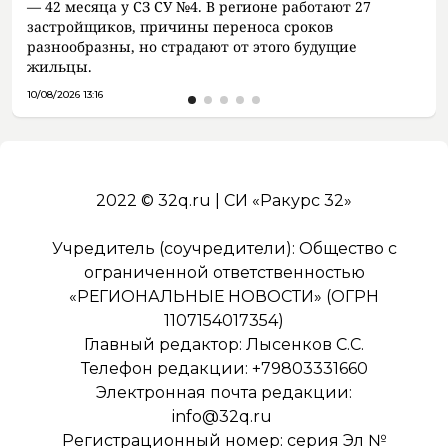
— 42 месяца у СЗ СУ №4. В регионе работают 27
застройщиков, причины переноса сроков
разнообразны, но страдают от этого будущие
жильцы.
10/08/2026 13:16
2022 © 32q.ru | СИ «Ракурс 32»
Учредитель (соучредители): Общество с
ограниченной ответственностью
«РЕГИОНАЛЬНЫЕ НОВОСТИ» (ОГРН
1107154017354)
Главный редактор: Лысенков С.С.
Телефон редакции: +79803331660
Электронная почта редакции:
info@32q.ru
Регистрационный номер: серия Эл №