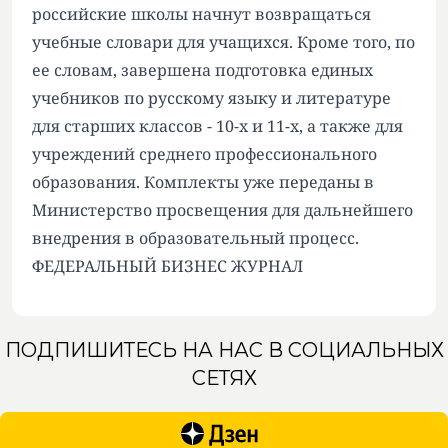
российские школы начнут возвращаться
учебные словари для учащихся. Кроме того, по
ее словам, завершена подготовка единых
учебников по русскому языку и литературе
для старших классов - 10-х и 11-х, а также для
учреждений среднего профессионального
образования. Комплекты уже переданы в
Министерство просвещения для дальнейшего
внедрения в образовательный процесс.
ФЕДЕРАЛЬНЫЙ БИЗНЕС ЖУРНАЛ
ПОДПИШИТЕСЬ НА НАС В СОЦИАЛЬНЫХ
СЕТЯХ