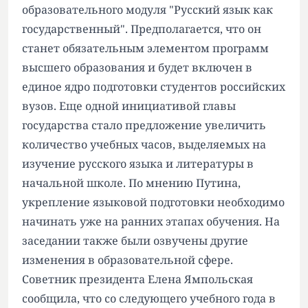
образовательного модуля "Русский язык как
государственный". Предполагается, что он
станет обязательным элементом программ
высшего образования и будет включен в
единое ядро подготовки студентов российских
вузов. Еще одной инициативой главы
государства стало предложение увеличить
количество учебных часов, выделяемых на
изучение русского языка и литературы в
начальной школе. По мнению Путина,
укрепление языковой подготовки необходимо
начинать уже на ранних этапах обучения. На
заседании также были озвучены другие
изменения в образовательной сфере.
Советник президента Елена Ямпольская
сообщила, что со следующего учебного года в