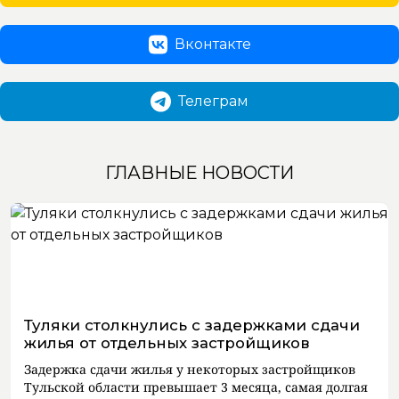
Вконтакте
Телеграм
ГЛАВНЫЕ НОВОСТИ
Туляки столкнулись с задержками сдачи
жилья от отдельных застройщиков
Задержка сдачи жилья у некоторых застройщиков
Тульской области превышает 3 месяца, самая долгая