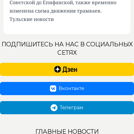
Советской до Епифанской, также временно
изменена схема движения трамваев.
Тульские новости
ПОДПИШИТЕСЬ НА НАС В СОЦИАЛЬНЫХ
СЕТЯХ
Вконтакте
Телеграм
ГЛАВНЫЕ НОВОСТИ