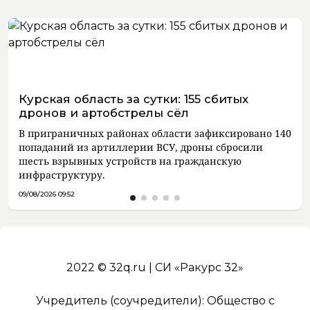
Курская область за сутки: 155 сбитых
дронов и артобстрелы сёл
В приграничных районах области зафиксировано 140
попаданий из артиллерии ВСУ, дроны сбросили
шесть взрывных устройств на гражданскую
инфраструктуру.
09/08/2026 09:52
2022 © 32q.ru | СИ «Ракурс 32»
Учредитель (соучредители): Общество с