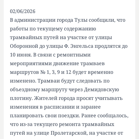
02/06/2026
В администрации города Тулы сообщили, что
работы по текущему содержанию
трамвайных путей на участке от улицы
Оборонной до улицы Ф. Энгельса продлятся до
10 июня. В связи с ремонтными
мероприятиями движение трамваев
маршрутов № 1, 3, 9 и 12 будет временно
изменено. Трамваи будут следовать по
объездному маршруту через Демидовскую
плотину. Жителей города просят учитывать
изменения в расписании и заранее
планировать свои поездки. Ранее сообщалось,
что из-за текущего ремонта трамвайных
путей на улице Пролетарской, на участке от