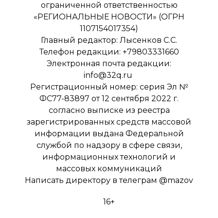
ограниченной ответственностью
«РЕГИОНАЛЬНЫЕ НОВОСТИ» (ОГРН
1107154017354)
Главный редактор: Лысенков С.С.
Телефон редакции: +79803331660
Электронная почта редакции:
info@32q.ru
Регистрационный номер: серия Эл №
ФС77-83897 от 12 сентября 2022 г.
согласно выписке из реестра
зарегистрированных средств массовой
информации выдана Федеральной
службой по надзору в сфере связи,
информационных технологий и
массовых коммуникаций
Написать директору в телеграм
@mazov
16+