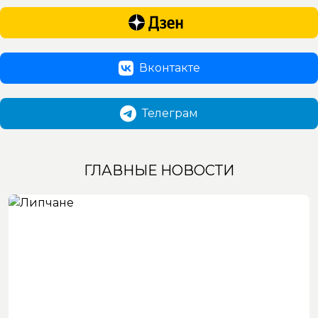
Вконтакте
Телеграм
ГЛАВНЫЕ НОВОСТИ