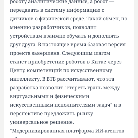
роботу аналитические данные, а робот —
передавать в систему информацию с
датчиков о физической среде. Такой обмен, по
мнению разработчиков, позволит
устройствам взаимно обучать и дополнять
друг друга. В настоящее время базовая версия
проекта завершена. Следующим шагом
станет приобретение роботов в Китае через
Центр компетенций по искусственному
интеллекту. В ВТБ рассчитывают, что эта
разработка позволит "стереть грань между
виртуальными и физическими
искусственными исполнителями задач" и в
перспективе предложить рынку
универсальное решение.
"Модернизированная платформа ИИ-агентов