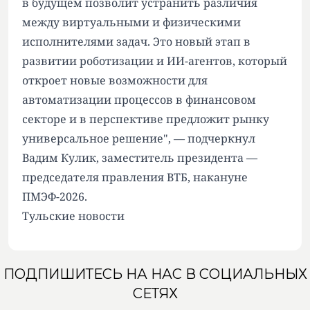
в будущем позволит устранить различия
между виртуальными и физическими
исполнителями задач. Это новый этап в
развитии роботизации и ИИ-агентов, который
откроет новые возможности для
автоматизации процессов в финансовом
секторе и в перспективе предложит рынку
универсальное решение", — подчеркнул
Вадим Кулик, заместитель президента —
председателя правления ВТБ, накануне
ПМЭФ-2026.
Тульские новости
ПОДПИШИТЕСЬ НА НАС В СОЦИАЛЬНЫХ
СЕТЯХ