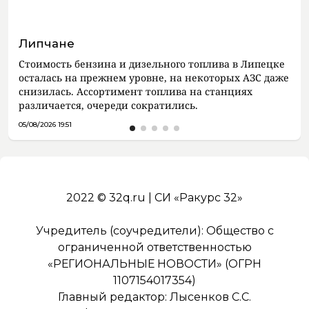
Липчане
Стоимость бензина и дизельного топлива в Липецке
осталась на прежнем уровне, на некоторых АЗС даже
снизилась. Ассортимент топлива на станциях
различается, очереди сократились.
05/08/2026 19:51
2022 © 32q.ru | СИ «Ракурс 32»
Учредитель (соучредители): Общество с
ограниченной ответственностью
«РЕГИОНАЛЬНЫЕ НОВОСТИ» (ОГРН
1107154017354)
Главный редактор: Лысенков С.С.