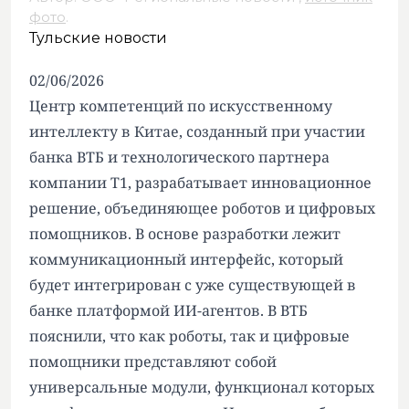
фото
.
Тульские новости
02/06/2026
Центр компетенций по искусственному
интеллекту в Китае, созданный при участии
банка ВТБ и технологического партнера
компании Т1, разрабатывает инновационное
решение, объединяющее роботов и цифровых
помощников. В основе разработки лежит
коммуникационный интерфейс, который
будет интегрирован с уже существующей в
банке платформой ИИ-агентов. В ВТБ
пояснили, что как роботы, так и цифровые
помощники представляют собой
универсальные модули, функционал которых