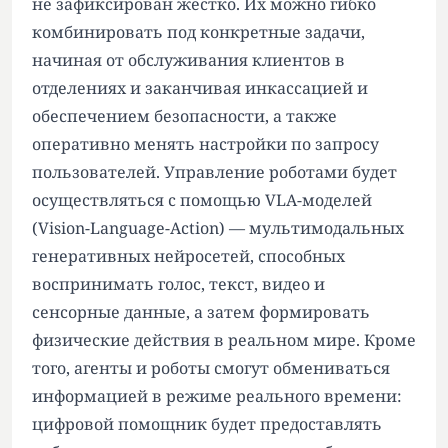
не зафиксирован жестко. Их можно гибко
комбинировать под конкретные задачи,
начиная от обслуживания клиентов в
отделениях и заканчивая инкассацией и
обеспечением безопасности, а также
оперативно менять настройки по запросу
пользователей. Управление роботами будет
осуществляться с помощью VLA-моделей
(Vision-Language-Action) — мультимодальных
генеративных нейросетей, способных
воспринимать голос, текст, видео и
сенсорные данные, а затем формировать
физические действия в реальном мире. Кроме
того, агенты и роботы смогут обмениваться
информацией в режиме реального времени:
цифровой помощник будет предоставлять