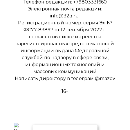
Телефон редакции: +79803331660
Электронная почта редакции:
info@32q.ru
Регистрационный номер: серия Эл №
ФС77-83897 от 12 сентября 2022 г.
согласно выписке из реестра
зарегистрированных средств массовой
информации выдана Федеральной
службой по надзору в сфере связи,
информационных технологий и
массовых коммуникаций
Написать директору в телеграм
@mazov
16+