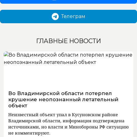
Телеграм
ГЛАВНЫЕ НОВОСТИ
Во Владимирской области потерпел
крушение неопознанный летательный
объект
Неизвестный объект упал в Кусуновском районе
Владимирской области, информация подтверждена
источниками, но власти и Минобороны РФ ситуацию
не комментируют.