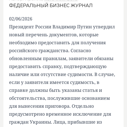
ФЕДЕРАЛЬНЫЙ БИЗНЕС ЖУРНАЛ
02/06/2026
Президент России Владимир Путин утвердил
новый перечень документов, которые
необходимо предоставить для получения
российского гражданства. Согласно
обновленным правилам, заявители обязаны
предоставить справку, подтверждающую
наличие или отсутствие судимости. В случае,
если у заявителя имеется судимость, в
справке должны быть указаны статья и
обстоятельства, послужившие основанием
для вынесения приговора. Отдельно
предусмотрено временное исключение для
граждан Украины. Лица, прибывшие из