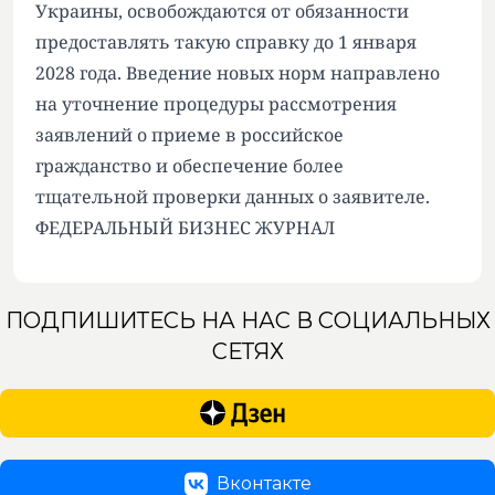
Украины, освобождаются от обязанности
предоставлять такую справку до 1 января
2028 года. Введение новых норм направлено
на уточнение процедуры рассмотрения
заявлений о приеме в российское
гражданство и обеспечение более
тщательной проверки данных о заявителе.
ФЕДЕРАЛЬНЫЙ БИЗНЕС ЖУРНАЛ
ПОДПИШИТЕСЬ НА НАС В СОЦИАЛЬНЫХ
СЕТЯХ
Вконтакте