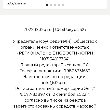
08/08/2026 14:51
2022 © 32q.ru | СИ «Ракурс 32»
Учредитель (соучредители): Общество с
ограниченной ответственностью
«РЕГИОНАЛЬНЫЕ НОВОСТИ» (ОГРН
1107154017354)
Главный редактор: Лысенков С.С.
Телефон редакции: +79803331660
Электронная почта редакции:
info@32q.ru
Регистрационный номер: серия Эл №
ФС77-83897 от 12 сентября 2022 г.
согласно выписке из реестра
зарегистрированных средств массовой