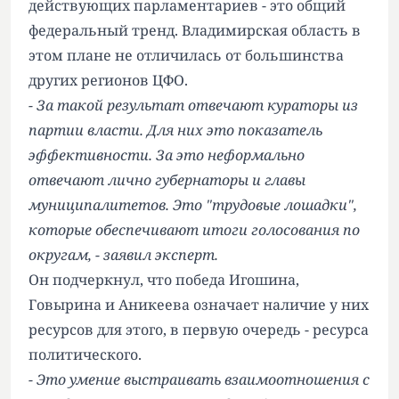
действующих парламентариев - это общий
федеральный тренд. Владимирская область в
этом плане не отличилась от большинства
других регионов ЦФО.
- За такой результат отвечают кураторы из
партии власти. Для них это показатель
эффективности. За это неформально
отвечают лично губернаторы и главы
муниципалитетов. Это "трудовые лошадки",
которые обеспечивают итоги голосования по
округам, - заявил эксперт.
Он подчеркнул, что победа Игошина,
Говырина и Аникеева означает наличие у них
ресурсов для этого, в первую очередь - ресурса
политического.
- Это умение выстраивать взаимоотношения с