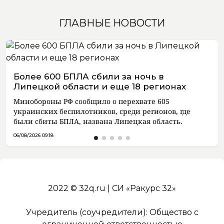
ГЛАВНЫЕ НОВОСТИ
Более 600 БПЛА сбили за ночь в
Липецкой области и еще 18 регионах
Минобороны РФ сообщило о перехвате 605
украинских беспилотников, среди регионов, где
были сбиты БПЛА, названа Липецкая область.
06/08/2026 09:18
2022 © 32q.ru | СИ «Ракурс 32»
Учредитель (соучредители): Общество с