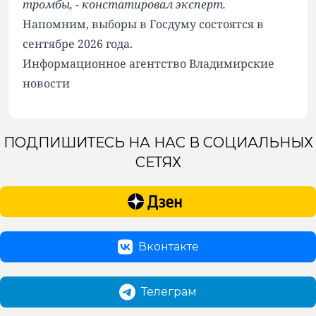
тромбы, - констатировал эксперт.
Напомним, выборы в Госдуму состоятся в
сентябре 2026 года.
Информационное агентство Владимирские
новости
ПОДПИШИТЕСЬ НА НАС В СОЦИАЛЬНЫХ
СЕТЯХ
Вконтакте
Телеграм