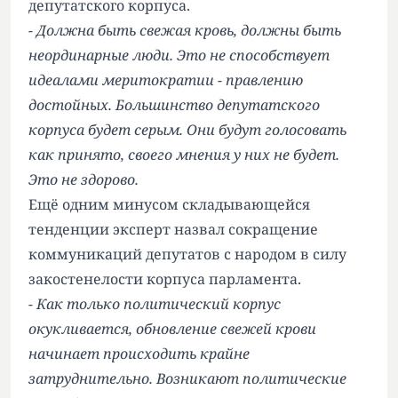
депутатского корпуса.
- Должна быть свежая кровь, должны быть
неординарные люди. Это не способствует
идеалами меритократии - правлению
достойных. Большинство депутатского
корпуса будет серым. Они будут голосовать
как принято, своего мнения у них не будет.
Это не здорово.
Ещё одним минусом складывающейся
тенденции эксперт назвал сокращение
коммуникаций депутатов с народом в силу
закостенелости корпуса парламента.
- Как только политический корпус
окукливается, обновление свежей крови
начинает происходить крайне
затруднительно. Возникают политические