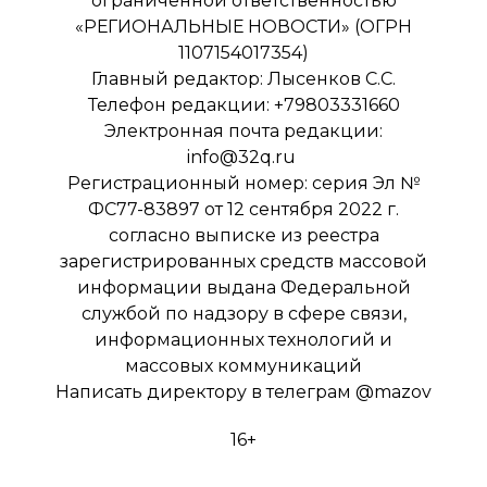
ограниченной ответственностью
«РЕГИОНАЛЬНЫЕ НОВОСТИ» (ОГРН
1107154017354)
Главный редактор: Лысенков С.С.
Телефон редакции: +79803331660
Электронная почта редакции:
info@32q.ru
Регистрационный номер: серия Эл №
ФС77-83897 от 12 сентября 2022 г.
согласно выписке из реестра
зарегистрированных средств массовой
информации выдана Федеральной
службой по надзору в сфере связи,
информационных технологий и
массовых коммуникаций
Написать директору в телеграм
@mazov
16+