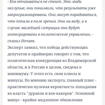
- Им отчаиваться не стоит. Это люди
неглупые, они понимали, что результаты уже
запрограммированы. Они могут порадоваться,
что попали в поле зрения. Они на виду, и в
случае малейшей ситуации они будут
интегрированы в политическое управление, -
сказал Нечаев.
Эксперт заявил, что победа действующих
депутатов в праймериз говорит о том, что
политическая конкуренция во Владимирской
области, и в России в целом, сведена к
минимуму. У этого есть свои плюсы и
минусы. По мнению эксперта, главный плюс -
практически нулевая вероятность попадания
во власть "дураков и кое-какеров". Основной
минус - крайне медленное обновление