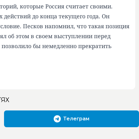
торий, которые Россия считает своими.
х действий до конца текущего года. Он
словие. Песков напомнил, что такая позиция
ял об этом в своем выступлении перед
я позволило бы немедленно прекратить
ТЯХ
Телеграм