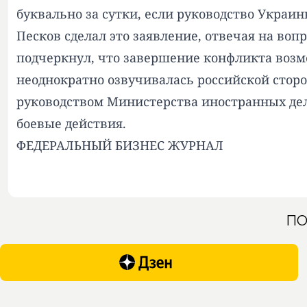
буквально за сутки, если руководство Украи
Песков сделал это заявление, отвечая на воп
подчеркнул, что завершение конфликта возмо
неоднократно озвучивалась российской сторо
руководством Министерства иностранных дел
боевые действия.
ФЕДЕРАЛЬНЫЙ БИЗНЕС ЖУРНАЛ
ПО