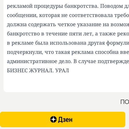
рекламой процедуры банкротства. Поводом д
сообщении, которая не соответствовала требо
должна содержать четкое указание на возмо
банкротство в течение пяти лет, а также ре
в рекламе была использована другая формули
подчеркнули, что такая реклама способна вв
административное дело. В случае подтвержд
БИЗНЕС ЖУРНАЛ. УРАЛ
ПО