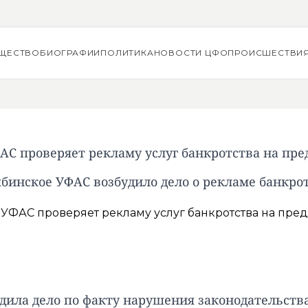
ЩЕСТВО
БИОГРАФИИ
ПОЛИТИКА
НОВОСТИ ЦФО
ПРОИСШЕСТВИ
АС проверяет рекламу услуг банкротства на пр
бинское УФАС возбудило дело о рекламе банкро
дила дело по факту нарушения законодательства