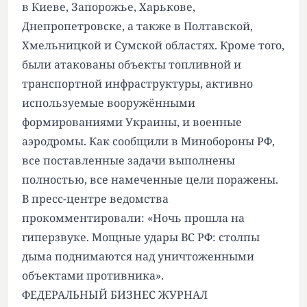
в Киеве, Запорожье, Харькове,
Днепропетровске, а также в Полтавской,
Хмельницкой и Сумской областях. Кроме того,
были атакованы объекты топливной и
транспортной инфраструктуры, активно
используемые вооружёнными
формированиями Украины, и военные
аэродромы. Как сообщили в Минобороны РФ,
все поставленные задачи выполнены
полностью, все намеченные цели поражены.
В пресс-центре ведомства
прокомментировали: «Ночь прошла на
гиперзвуке. Мощные удары ВС РФ: столпы
дыма поднимаются над уничтоженными
объектами противника».
ФЕДЕРАЛЬНЫЙ БИЗНЕС ЖУРНАЛ