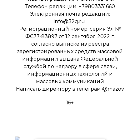
Телефон редакции: +79803331660
Электронная почта редакции:
info@32q.ru
Регистрационный номер: серия Эл №
ФС77-83897 от 12 сентября 2022 г.
согласно выписке из реестра
зарегистрированных средств массовой
информации выдана Федеральной
службой по надзору в сфере связи,
информационных технологий и
массовых коммуникаций
Написать директору в телеграм
@mazov
16+