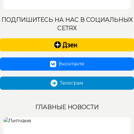
ПОДПИШИТЕСЬ НА НАС В СОЦИАЛЬНЫХ
СЕТЯХ
Вконтакте
Телеграм
ГЛАВНЫЕ НОВОСТИ