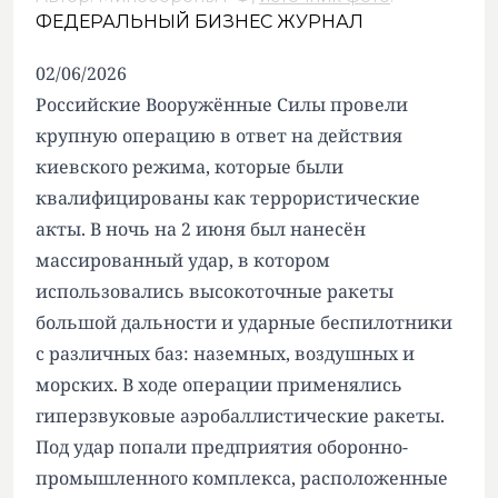
ФЕДЕРАЛЬНЫЙ БИЗНЕС ЖУРНАЛ
02/06/2026
Российские Вооружённые Силы провели
крупную операцию в ответ на действия
киевского режима, которые были
квалифицированы как террористические
акты. В ночь на 2 июня был нанесён
массированный удар, в котором
использовались высокоточные ракеты
большой дальности и ударные беспилотники
с различных баз: наземных, воздушных и
морских. В ходе операции применялись
гиперзвуковые аэробаллистические ракеты.
Под удар попали предприятия оборонно-
промышленного комплекса, расположенные