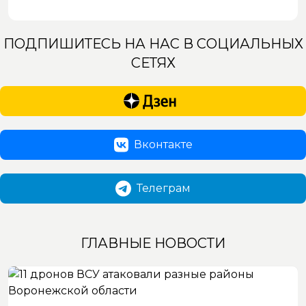
ПОДПИШИТЕСЬ НА НАС В СОЦИАЛЬНЫХ
СЕТЯХ
Вконтакте
Телеграм
ГЛАВНЫЕ НОВОСТИ