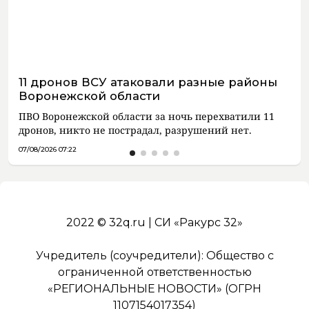
11 дронов ВСУ атаковали разные районы
Воронежской области
ПВО Воронежской области за ночь перехватили 11
дронов, никто не пострадал, разрушений нет.
07/08/2026 07:22
2022 © 32q.ru | СИ «Ракурс 32»
Учредитель (соучредители): Общество с
ограниченной ответственностью
«РЕГИОНАЛЬНЫЕ НОВОСТИ» (ОГРН
1107154017354)