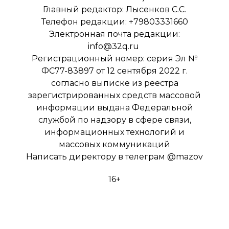
Главный редактор: Лысенков С.С.
Телефон редакции: +79803331660
Электронная почта редакции:
info@32q.ru
Регистрационный номер: серия Эл №
ФС77-83897 от 12 сентября 2022 г.
согласно выписке из реестра
зарегистрированных средств массовой
информации выдана Федеральной
службой по надзору в сфере связи,
информационных технологий и
массовых коммуникаций
Написать директору в телеграм
@mazov
16+