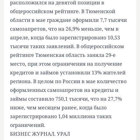
расположился на девятой позиции в
общероссийском рейтинге. В Тюменской
области в мае граждане оформили 7,7 тысячи
самозапретов, что на 26,9% меньше, чем в
апреле, когда было зарегистрировано 10,53
тысячи таких заявлений. В общероссийском
рейтинге Тюменская область заняла 29-е
место, при этом ограничения на получение
кредитов и займов установили 13% жителей
региона. В целом по России в мае количество
оформленных самозапретов на кредиты и
займы составило 750,1 тысячи, что на 27,7%
ниже, чем месяцем ранее, когда было
зарегистрировано 1,04 миллиона таких
ограничений.
БИЗНЕС ЖУРНАЛ. УРАЛ