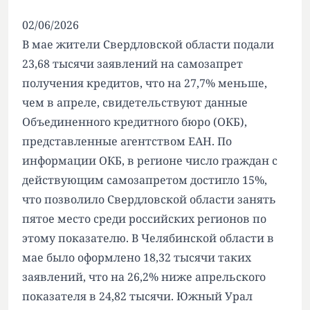
02/06/2026
В мае жители Свердловской области подали
23,68 тысячи заявлений на самозапрет
получения кредитов, что на 27,7% меньше,
чем в апреле, свидетельствуют данные
Объединенного кредитного бюро (ОКБ),
представленные агентством ЕАН. По
информации ОКБ, в регионе число граждан с
действующим самозапретом достигло 15%,
что позволило Свердловской области занять
пятое место среди российских регионов по
этому показателю. В Челябинской области в
мае было оформлено 18,32 тысячи таких
заявлений, что на 26,2% ниже апрельского
показателя в 24,82 тысячи. Южный Урал