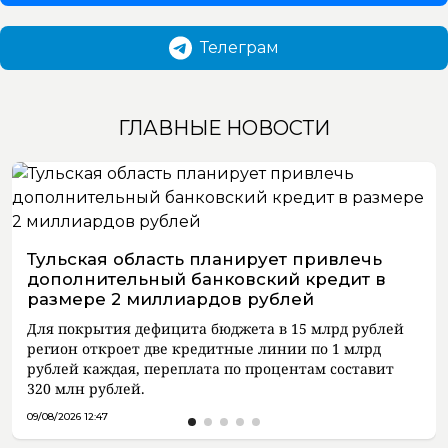
Телеграм
ГЛАВНЫЕ НОВОСТИ
Тульская область планирует привлечь
дополнительный банковский кредит в
размере 2 миллиардов рублей
Для покрытия дефицита бюджета в 15 млрд рублей
регион откроет две кредитные линии по 1 млрд
рублей каждая, переплата по процентам составит
320 млн рублей.
09/08/2026 12:47