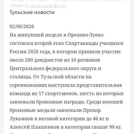
область,
источник фото
.
Тульские новости
02/06/2026
На минувшей неделе в Орехово-Зуево
состоялся второй этап Спартакиады учащихся
России 2026 года, в котором приняли участие
около 200 дзюдоистов из 16 регионов
Центрального федерального округа и
столицы. От Тульской области на
соревнованиях выступила представительная
команда из 17 спортсменов, шесть из которых
завоевали бронзовые награды. Среди юношей
бронзовые медали завоевали Прохор
Лукьянов в весовой категории до 46 кг и
Алексей Плашенков в категории свыше 90 кг.