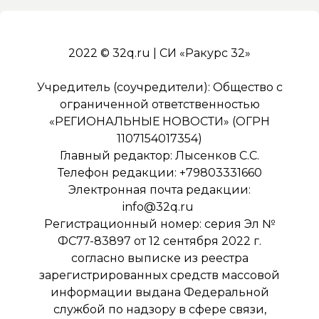
2022 © 32q.ru | СИ «Ракурс 32»
Учредитель (соучредители): Общество с
ограниченной ответственностью
«РЕГИОНАЛЬНЫЕ НОВОСТИ» (ОГРН
1107154017354)
Главный редактор: Лысенков С.С.
Телефон редакции: +79803331660
Электронная почта редакции:
info@32q.ru
Регистрационный номер: серия Эл №
ФС77-83897 от 12 сентября 2022 г.
согласно выписке из реестра
зарегистрированных средств массовой
информации выдана Федеральной
службой по надзору в сфере связи,