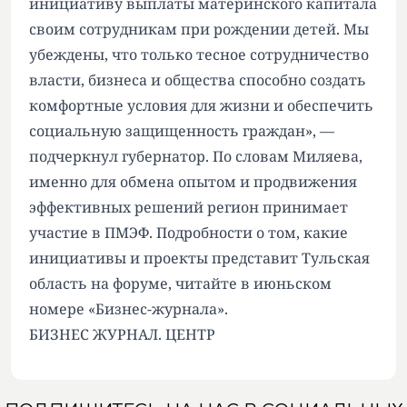
инициативу выплаты материнского капитала
своим сотрудникам при рождении детей. Мы
убеждены, что только тесное сотрудничество
власти, бизнеса и общества способно создать
комфортные условия для жизни и обеспечить
социальную защищенность граждан», —
подчеркнул губернатор. По словам Миляева,
именно для обмена опытом и продвижения
эффективных решений регион принимает
участие в ПМЭФ. Подробности о том, какие
инициативы и проекты представит Тульская
область на форуме, читайте в июньском
номере «Бизнес-журнала».
БИЗНЕС ЖУРНАЛ. ЦЕНТР