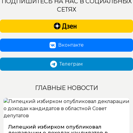
ПОДПИШИТЕСЬ НА НАС В СОЦИАЛЬНЫХ
СЕТЯХ
Вконтакте
Телеграм
ГЛАВНЫЕ НОВОСТИ
Липецкий избирком опубликовал
декларации о доходах кандидатов в