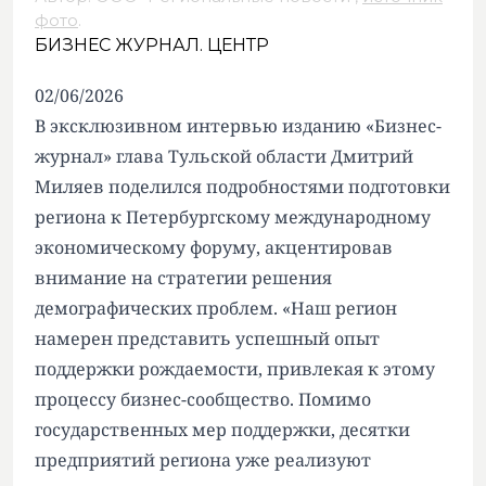
фото
.
БИЗНЕС ЖУРНАЛ. ЦЕНТР
02/06/2026
В эксклюзивном интервью изданию «Бизнес-
журнал» глава Тульской области Дмитрий
Миляев поделился подробностями подготовки
региона к Петербургскому международному
экономическому форуму, акцентировав
внимание на стратегии решения
демографических проблем. «Наш регион
намерен представить успешный опыт
поддержки рождаемости, привлекая к этому
процессу бизнес-сообщество. Помимо
государственных мер поддержки, десятки
предприятий региона уже реализуют