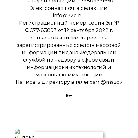
Телефон редакции: +79803331660
Электронная почта редакции:
info@32q.ru
Регистрационный номер: серия Эл №
ФС77-83897 от 12 сентября 2022 г.
согласно выписке из реестра
зарегистрированных средств массовой
информации выдана Федеральной
службой по надзору в сфере связи,
информационных технологий и
массовых коммуникаций
Написать директору в телеграм
@mazov
16+