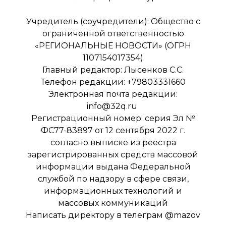
Учредитель (соучредители): Общество с
ограниченной ответственностью
«РЕГИОНАЛЬНЫЕ НОВОСТИ» (ОГРН
1107154017354)
Главный редактор: Лысенков С.С.
Телефон редакции: +79803331660
Электронная почта редакции:
info@32q.ru
Регистрационный номер: серия Эл №
ФС77-83897 от 12 сентября 2022 г.
согласно выписке из реестра
зарегистрированных средств массовой
информации выдана Федеральной
службой по надзору в сфере связи,
информационных технологий и
массовых коммуникаций
Написать директору в телеграм
@mazov