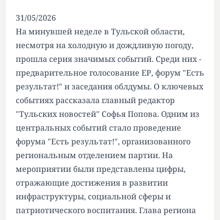
31/05/2026
На минувшей неделе в Тульской области,
несмотря на холодную и дождливую погоду,
прошла серия значимых событий. Среди них -
предварительное голосование ЕР, форум "Есть
результат!" и заседания облдумы. О ключевых
событиях рассказала главный редактор
"Тульских новостей" Софья Попова. Одним из
центральных событий стало проведение
форума "Есть результат!", организованного
региональным отделением партии. На
мероприятии были представлены цифры,
отражающие достижения в развитии
инфраструктуры, социальной сферы и
патриотического воспитания. Глава региона