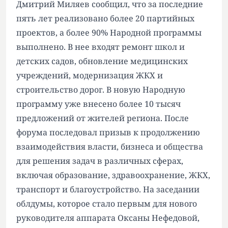
Дмитрий Миляев сообщил, что за последние
пять лет реализовано более 20 партийных
проектов, а более 90% Народной программы
выполнено. В нее входят ремонт школ и
детских садов, обновление медицинских
учреждений, модернизация ЖКХ и
строительство дорог. В новую Народную
программу уже внесено более 10 тысяч
предложений от жителей региона. После
форума последовал призыв к продолжению
взаимодействия власти, бизнеса и общества
для решения задач в различных сферах,
включая образование, здравоохранение, ЖКХ,
транспорт и благоустройство. На заседании
облдумы, которое стало первым для нового
руководителя аппарата Оксаны Нефедовой,