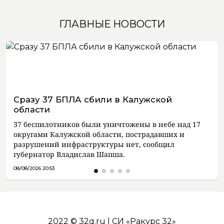
ГЛАВНЫЕ НОВОСТИ
Сразу 37 БПЛА сбили в Калужской
области
37 беспилотников были уничтожены в небе над 17
округами Калужской области, пострадавших и
разрушений инфраструктуры нет, сообщил
губернатор Владислав Шапша.
08/08/2026 20:53
2022 © 32q.ru | СИ «Ракурс 32»