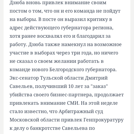
Дзюба вновь привлек внимание своим
постом о том, что он и его команда не пойдут
на выборы. В посте он выразил критику в
адрес действующего губернатора региона,
хотя ранее восхвалял его и благодарил за
работу. Дзюба также намекнул на возможное
участие в выборах через три года, но ничего
не сказал о своем желании работать в
команде нового Белгородского губернатора.
Экс-сенатор Тульской области Дмитрий
Савельев, получивший 10 лет за "заказ"
убийства своего бизнес-партнера, продолжает
привлекать внимание СМИ. На этой неделе
стало известно, что Арбитражный суд
Московской области привлек Генпрокуратуру
к делу о банкротстве Савельева по