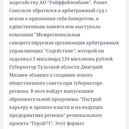
ходатайству АО "Райффайзенбанк". Ранее
Савельев обратился в арбитражный суд с
иском о признании себя банкротом, а
единственным заявителем выступала
компания "Межрегиональная
саморегулируемая организация арбитражных
управляющих "Содействие", которой он
задолжал 1 миллиард 234 миллиона рублей.
Губернатор Тульской области Дмитрий
Миляев объявил о создании нового
общественного совета при губернаторе
региона. В него войдут выпускники
образовательной программы "Построй
карьеру в органах власти и на ведущих
предприятиях региона" регионального
проекта "Герой71". Этот формат