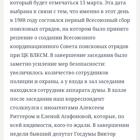
который будет отмечаться 13 марта. Эта дата
выбрана в связи с тем, что именно в этот день
в 1988 году состоялся первый Всесоюзный сбор
поисковых отрядов, на котором было принято
решение о создании Всесоюзного
координационного Совета поисковых отрядов
при ЦК ВЛКСМ. В завершение заседания было
заметно усиление мер безопасности:
увеличилось количество сотрудников
полиции и охраны, а у входа в зал заседания
находился сотрудник аппарата думы. В холле
после заседания наш корреспондент
столкнулся с иноагентами Алексеем
Риттером и Еленой Агафоновой, которые, по
всей видимости, кого-то ждали. В завершении
недели бывший депутат Госдумы Виктор