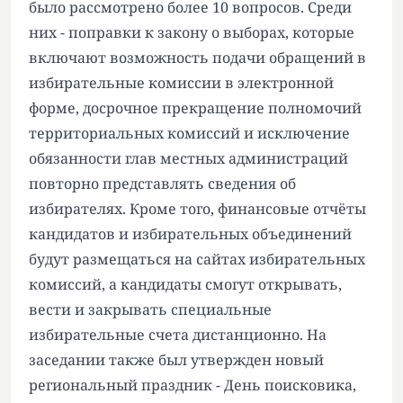
было рассмотрено более 10 вопросов. Среди
них - поправки к закону о выборах, которые
включают возможность подачи обращений в
избирательные комиссии в электронной
форме, досрочное прекращение полномочий
территориальных комиссий и исключение
обязанности глав местных администраций
повторно представлять сведения об
избирателях. Кроме того, финансовые отчёты
кандидатов и избирательных объединений
будут размещаться на сайтах избирательных
комиссий, а кандидаты смогут открывать,
вести и закрывать специальные
избирательные счета дистанционно. На
заседании также был утвержден новый
региональный праздник - День поисковика,