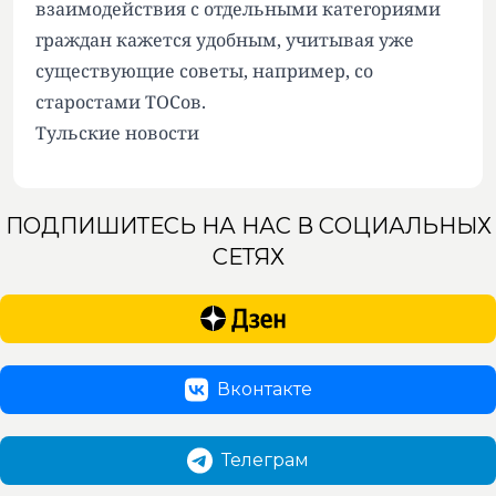
взаимодействия с отдельными категориями
граждан кажется удобным, учитывая уже
существующие советы, например, со
старостами ТОСов.
Тульские новости
ПОДПИШИТЕСЬ НА НАС В СОЦИАЛЬНЫХ
СЕТЯХ
Вконтакте
Телеграм