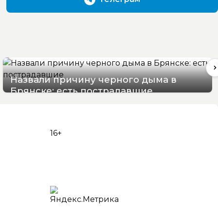
Назвали причину черного дыма в
Брянске: есть пострадавшие
07/08/2026 15:48
16+