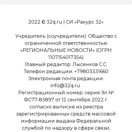
2022 © 32q.ru | СИ «Ракурс 32»
Учредитель (соучредители): Общество с
ограниченной ответственностью
«РЕГИОНАЛЬНЫЕ НОВОСТИ» (ОГРН
1107154017354)
Главный редактор: Лысенков С.С.
Телефон редакции: +79803331660
Электронная почта редакции:
info@32q.ru
Регистрационный номер: серия Эл №
ФС77-83897 от 12 сентября 2022 г.
согласно выписке из реестра
зарегистрированных средств массовой
информации выдана Федеральной
службой по надзору в сфере связи,