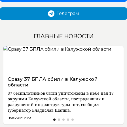
Телеграм
ГЛАВНЫЕ НОВОСТИ
Сразу 37 БПЛА сбили в Калужской
области
37 беспилотников были уничтожены в небе над 17
округами Калужской области, пострадавших и
разрушений инфраструктуры нет, сообщил
губернатор Владислав Шапша.
08/08/2026 20:53