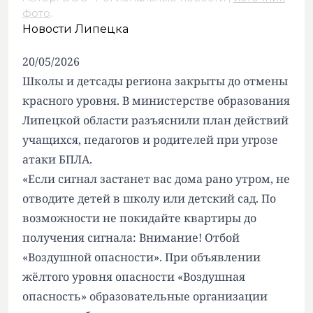
фото
.
Новости Липецка
20/05/2026
Школы и детсады региона закрыты до отмены
красного уровня. В министерстве образования
Липецкой области разъяснили план действий
учащихся, педагогов и родителей при угрозе
атаки БПЛА.
«Если сигнал застанет вас дома рано утром, не
отводите детей в школу или детский сад. По
возможности не покидайте квартиры до
получения сигнала: Внимание! Отбой
«Воздушной опасности». При объявлении
жёлтого уровня опасности «Воздушная
опасность» образовательные организации