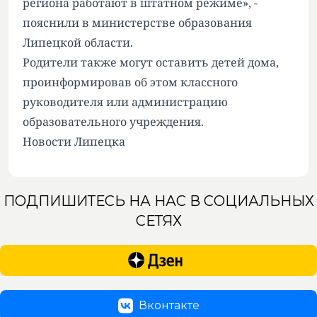
региона работают в штатном режиме», -
пояснили в министерстве образования
Липецкой области.
Родители также могут оставить детей дома,
проинформировав об этом классного
руководителя или администрацию
образовательного учреждения.
Новости Липецка
ПОДПИШИТЕСЬ НА НАС В СОЦИАЛЬНЫХ
СЕТЯХ
Вконтакте