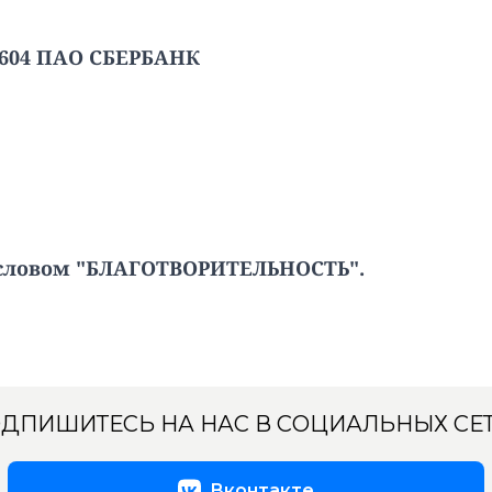
8604 ПАО СБЕРБАНК
 словом "БЛАГОТВОРИТЕЛЬНОСТЬ".
ДПИШИТЕСЬ НА НАС В СОЦИАЛЬНЫХ СЕ
Вконтакте