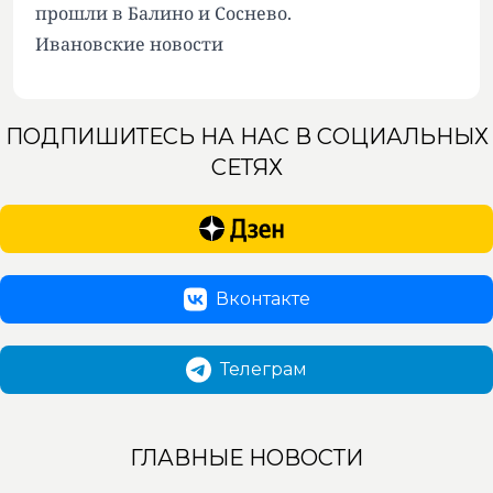
прошли
в Балино и Соснево.
Ивановские новости
ПОДПИШИТЕСЬ НА НАС В СОЦИАЛЬНЫХ
СЕТЯХ
Вконтакте
Телеграм
ГЛАВНЫЕ НОВОСТИ