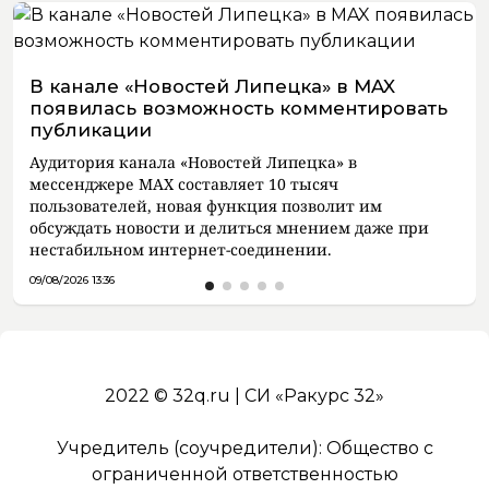
В канале «Новостей Липецка» в MAX
появилась возможность комментировать
публикации
Аудитория канала «Новостей Липецка» в
мессенджере MAX составляет 10 тысяч
пользователей, новая функция позволит им
обсуждать новости и делиться мнением даже при
нестабильном интернет-соединении.
09/08/2026 13:36
2022 © 32q.ru | СИ «Ракурс 32»
Учредитель (соучредители): Общество с
ограниченной ответственностью