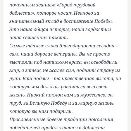
почётным званием «Город трудовой
доблести», которое носит Иваново за
значительный вклад в достижение Победы.
Это наша общая история, наша гордость и
наша священная память.
Самые тёплые слова благодарности сегодня –
вам, наши дорогие ветераны. Вы не просто
выстояли под натиском врага, вы освободили
мир, а затем, не жалея сил, подняли страну из
руин. Ваш подвиг – та нравственная высота, на
которую мы должны равняться всю свою
жизнь. Низкий поклон вам за мужество, за
труд, за Великую Победу и за мирную жизнь,
которую вы нам подарили.
Прославленные боевые традиции поколения
победителей продолжаются в доблести