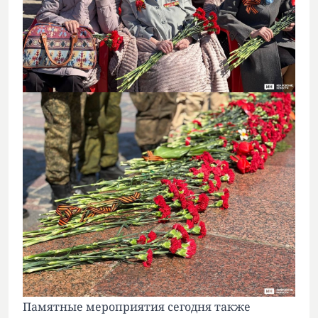
Памятные мероприятия сегодня также