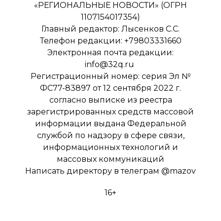
«РЕГИОНАЛЬНЫЕ НОВОСТИ» (ОГРН
1107154017354)
Главный редактор: Лысенков С.С.
Телефон редакции: +79803331660
Электронная почта редакции:
info@32q.ru
Регистрационный номер: серия Эл №
ФС77-83897 от 12 сентября 2022 г.
согласно выписке из реестра
зарегистрированных средств массовой
информации выдана Федеральной
службой по надзору в сфере связи,
информационных технологий и
массовых коммуникаций
Написать директору в телеграм
@mazov
16+