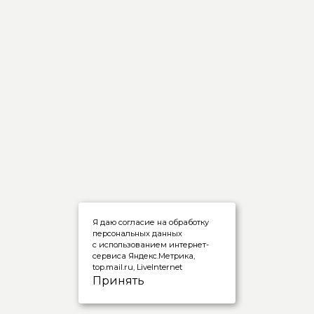
Я даю согласие на обработку
персональных данных
с использованием интернет-
сервиса Яндекс.Метрика,
top.mail.ru, LiveInternet
Принять