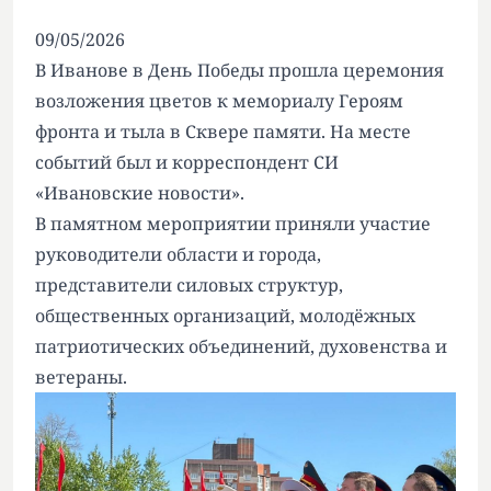
09/05/2026
В Иванове в День Победы прошла церемония
возложения цветов к мемориалу Героям
фронта и тыла в Сквере памяти. На месте
событий был и корреспондент СИ
«Ивановские новости».
В памятном мероприятии приняли участие
руководители области и города,
представители силовых структур,
общественных организаций, молодёжных
патриотических объединений, духовенства и
ветераны.