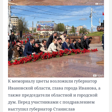
К мемориалу цветы возложили губернатор
Ивановской области, глава города Иванова, а
также председатели областной и городской
дум. Перед участниками с поздравлением
выступил губернатор Станислав