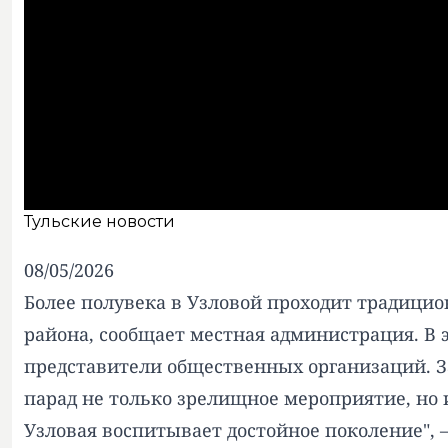
Тульские новости
08/05/2026
Более полувека в Узловой проходит традици
района, сообщает местная администрация. В 
представители общественных организаций. З
парад не только зрелищное мероприятие, но 
Узловая воспитывает достойное поколение",