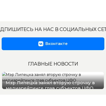
ДПИШИТЕСЬ НА НАС В СОЦИАЛЬНЫХ СЕ
Вконтакте
ГЛАВНЫЕ НОВОСТИ
Мэр Липецка занял вторую строчку в
медиарейтинге глав субъектов ЦФО
08/08/2026 14:40