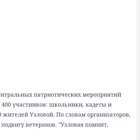
центральных патриотических мероприятий
 400 участников: школьники, кадеты и
жителей Узловой. По словам организаторов,
подвигу ветеранов. "Узловая помнит.